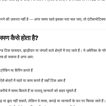
करने की ज़रूरत नहीं है — अगर समय रहते इसका पता चल जाए, तो एंटीबायोटिक्स
रमण कैसे होता है?
ग्ड टिक घासदार, झाड़ीदार या जंगलों वाले क्षेत्रों में पाए जाते हैं। ये अमेरिका क
तब हो सकता है अगर आप:
ट्रैकिंग या कैंपिंग करते हैं
ऐसे क्षेत्रों में रहते या काम करते हैं जहाँ टिक आम हैं
बगीचे में समय बिताते हैं या पालतू जानवरों को बाहर घुमाते हैं
़ या कूद नहीं सकते, लेकिन ये त्वचा, कपड़े या जानवरों के फर पर चिपक जाते हैं। 