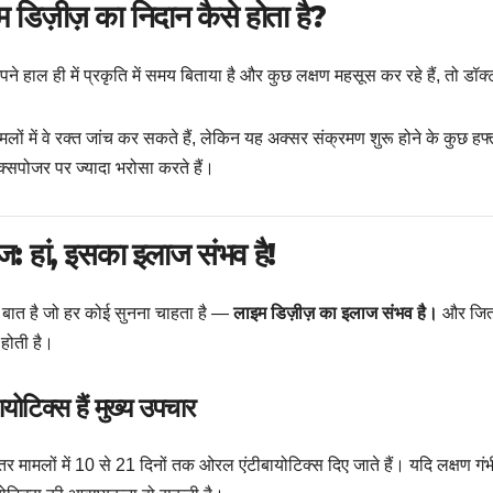
 डिज़ीज़ का निदान कैसे होता है?
ने हाल ही में प्रकृति में समय बिताया है और कुछ लक्षण महसूस कर रहे हैं, तो डॉ
मलों में वे रक्त जांच कर सकते हैं, लेकिन यह अक्सर संक्रमण शुरू होने के कुछ हफ
्सपोजर पर ज्यादा भरोसा करते हैं।
ज: हां, इसका इलाज संभव है!
बात है जो हर कोई सुनना चाहता है —
लाइम डिज़ीज़ का इलाज संभव है।
और जितन
होती है।
ायोटिक्स हैं मुख्य उपचार
 मामलों में 10 से 21 दिनों तक ओरल एंटीबायोटिक्स दिए जाते हैं। यदि लक्षण गंभी