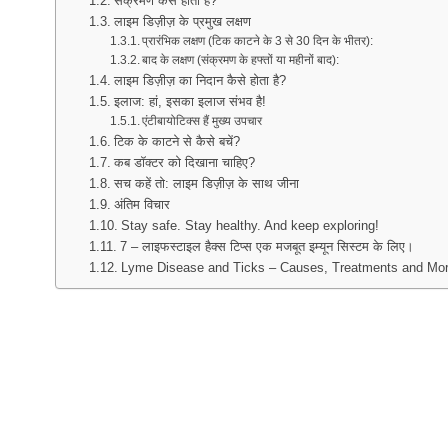
संक्रमण कैसे होता है?
लाइम डिज़ीज़ के प्रमुख लक्षण
प्रारंभिक लक्षण (टिक काटने के 3 से 30 दिन के भीतर):
बाद के लक्षण (संक्रमण के हफ्तों या महीनों बाद):
लाइम डिज़ीज़ का निदान कैसे होता है?
इलाज: हां, इसका इलाज संभव है!
एंटीबायोटिक्स हैं मुख्य उपचार
टिक के काटने से कैसे बचें?
कब डॉक्टर को दिखाना चाहिए?
सच कहें तो: लाइम डिज़ीज़ के साथ जीना
अंतिम विचार
Stay safe. Stay healthy. And keep exploring!
7 – लाइफस्टाइल हैक्स टिप्स एक मजबूत इम्यून सिस्टम के लिए।
Lyme Disease and Ticks – Causes, Treatments and Mo