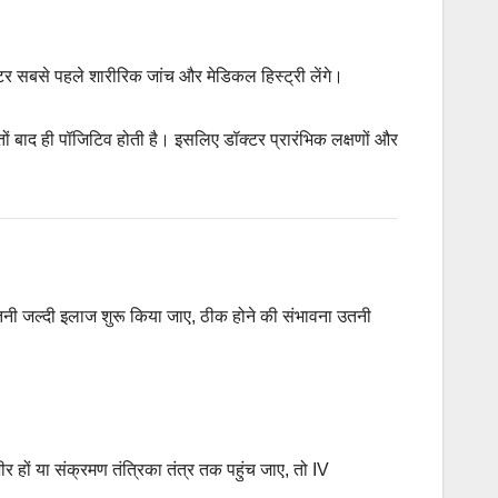
क्टर सबसे पहले शारीरिक जांच और मेडिकल हिस्ट्री लेंगे।
्तों बाद ही पॉजिटिव होती है। इसलिए डॉक्टर प्रारंभिक लक्षणों और
ी जल्दी इलाज शुरू किया जाए, ठीक होने की संभावना उतनी
र हों या संक्रमण तंत्रिका तंत्र तक पहुंच जाए, तो IV