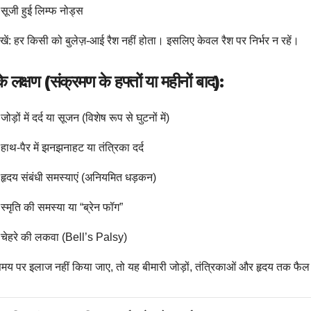
सूजी हुई लिम्फ नोड्स
रखें: हर किसी को बुलेज़-आई रैश नहीं होता। इसलिए केवल रैश पर निर्भर न रहें।
े लक्षण (संक्रमण के हफ्तों या महीनों बाद):
जोड़ों में दर्द या सूजन (विशेष रूप से घुटनों में)
हाथ-पैर में झनझनाहट या तंत्रिका दर्द
हृदय संबंधी समस्याएं (अनियमित धड़कन)
स्मृति की समस्या या “ब्रेन फॉग”
चेहरे की लकवा (Bell’s Palsy)
य पर इलाज नहीं किया जाए, तो यह बीमारी जोड़ों, तंत्रिकाओं और हृदय तक फै