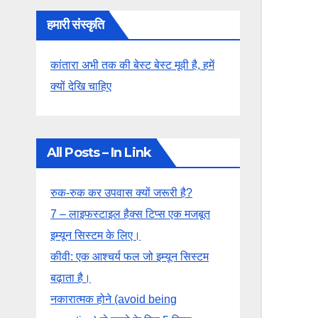
हमारी संस्कृति
कांतारा अभी तक की बेस्ट बेस्ट मूवी है, हमें
क्यों देखि चाहिए
All Posts – In Link
रुक-रुक कर उपवास क्यों जरूरी है?
7 – लाइफस्टाइल हैक्स टिप्स एक मजबूत
इम्यून सिस्टम के लिए।
कीवी: एक आश्चर्य फल जो इम्यून सिस्टम
बढ़ाता है।
नकारात्मक होने (avoid being