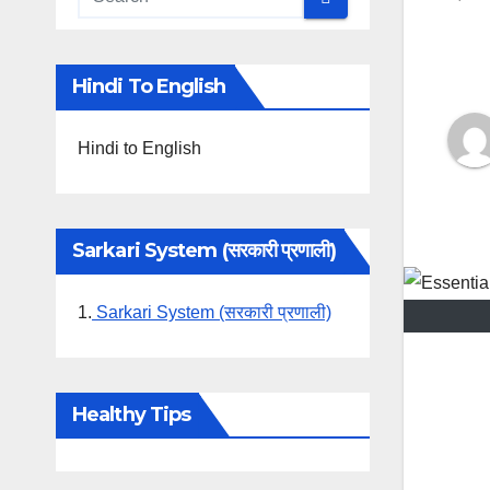
Hindi To English
Hindi to English
Sarkari System (सरकारी प्रणाली)
1.
Sarkari System (सरकारी प्रणाली)
Healthy Tips