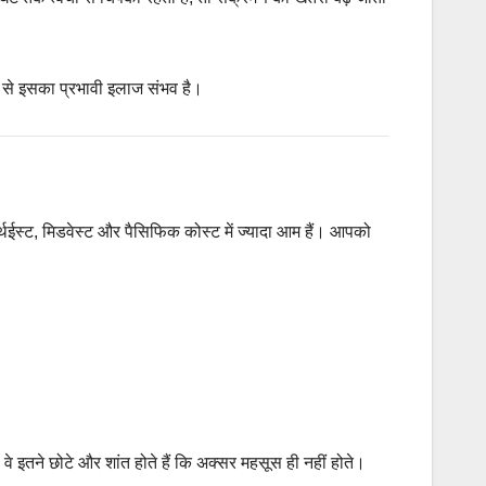
 से इसका प्रभावी इलाज संभव है।
े नॉर्थईस्ट, मिडवेस्ट और पैसिफिक कोस्ट में ज्यादा आम हैं। आपको
वे इतने छोटे और शांत होते हैं कि अक्सर महसूस ही नहीं होते।