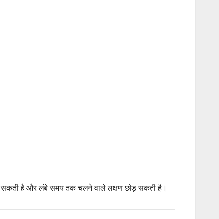
ल सकती है और लंबे समय तक चलने वाले लक्षण छोड़ सकती है।