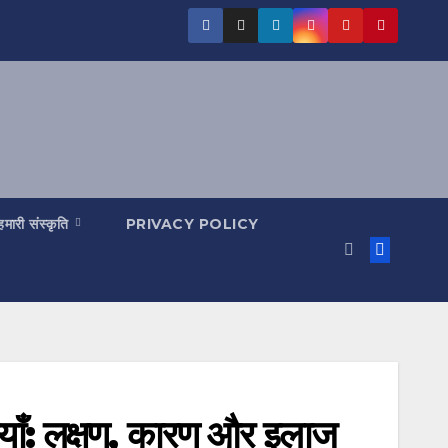
हमारी संस्कृति
PRIVACY POLICY
रियाँ: लक्षण, कारण और इलाज