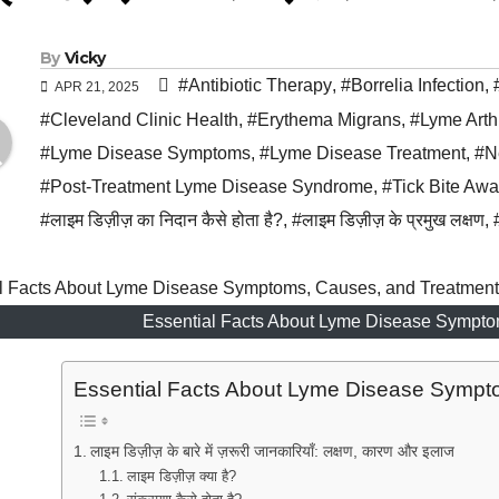
By
Vicky
#Antibiotic Therapy
,
#Borrelia Infection
,
APR 21, 2025
#Cleveland Clinic Health
,
#Erythema Migrans
,
#Lyme Arthr
#Lyme Disease Symptoms
,
#Lyme Disease Treatment
,
#N
#Post-Treatment Lyme Disease Syndrome
,
#Tick Bite Aw
#लाइम डिज़ीज़ का निदान कैसे होता है?
,
#लाइम डिज़ीज़ के प्रमुख लक्षण
,
Essential Facts About Lyme Disease Sympto
Essential Facts About Lyme Disease Sympt
लाइम डिज़ीज़ के बारे में ज़रूरी जानकारियाँ: लक्षण, कारण और इलाज
लाइम डिज़ीज़ क्या है?