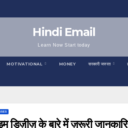
Hindi Email
Learn Now Start today
MOTIVATIONAL
MONEY
सरकारी जरुरत
SSES
म डिज़ीज़ के बारे में ज़रूरी जानका