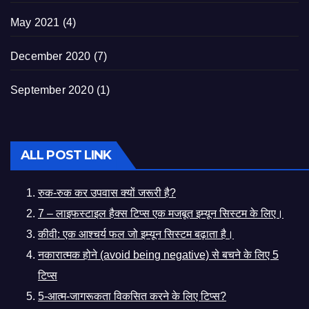
May 2021
(4)
December 2020
(7)
September 2020
(1)
ALL POST LINK
रुक-रुक कर उपवास क्यों जरूरी है?
7 – लाइफस्टाइल हैक्स टिप्स एक मजबूत इम्यून सिस्टम के लिए।
कीवी: एक आश्चर्य फल जो इम्यून सिस्टम बढ़ाता है।
नकारात्मक होने (avoid being negative) से बचने के लिए 5
टिप्स
5-आत्म-जागरूकता विकसित करने के लिए टिप्स?