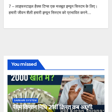
7 – लाइफस्टाइल हैक्स टिप्स एक मजबूत इम्यून सिस्टम के लिए।
हमारी जीवन शैली हमारी इम्यून सिस्टम को प्रभावित करने…
You missed
SARKARI SYSTEM
पीएम किसान निधि 21वीं किस्त कब आएगी