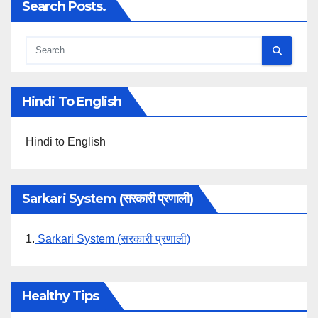
Search Posts.
Hindi To English
Hindi to English
Sarkari System (सरकारी प्रणाली)
1.
Sarkari System (सरकारी प्रणाली)
Healthy Tips