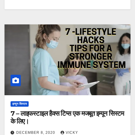
इम्यून सिस्टम
7 – लाइफस्टाइल हैक्स टिप्स एक मजबूत इम्यून सिस्टम
के लिए।
DECEMBER 8, 2020
VICKY