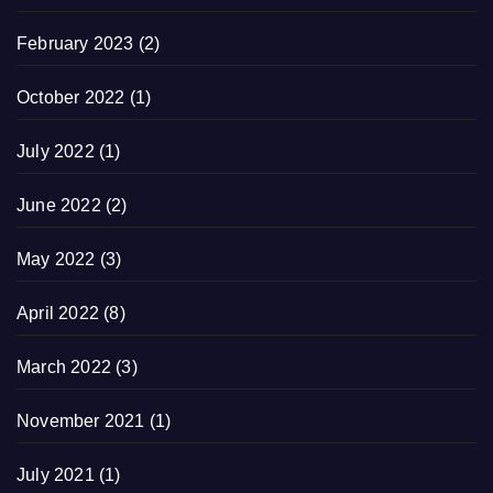
February 2023
(2)
October 2022
(1)
July 2022
(1)
June 2022
(2)
May 2022
(3)
April 2022
(8)
March 2022
(3)
November 2021
(1)
July 2021
(1)