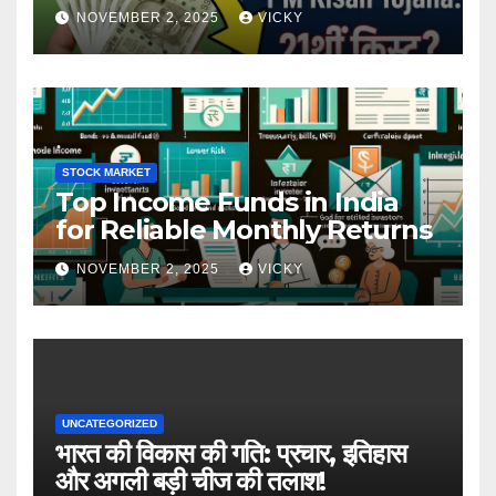
NOVEMBER 2, 2025
VICKY
STOCK MARKET
Top Income Funds in India
for Reliable Monthly Returns
NOVEMBER 2, 2025
VICKY
UNCATEGORIZED
भारत की विकास की गति: प्रचार, इतिहास
और अगली बड़ी चीज की तलाश!