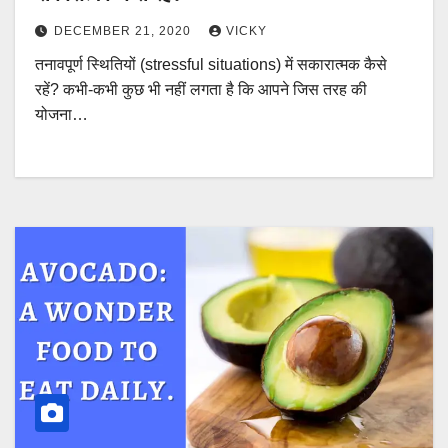
DECEMBER 21, 2020
VICKY
तनावपूर्ण स्थितियों (stressful situations) में सकारात्मक कैसे
रहें? कभी-कभी कुछ भी नहीं लगता है कि आपने जिस तरह की
योजना…