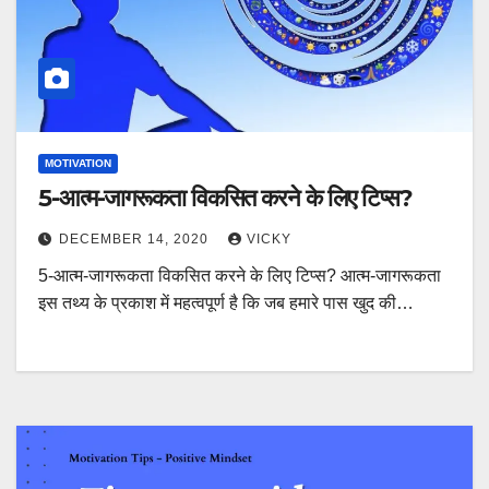
MOTIVATION
5-आत्म-जागरूकता विकसित करने के लिए टिप्स?
DECEMBER 14, 2020
VICKY
5-आत्म-जागरूकता विकसित करने के लिए टिप्स? आत्म-जागरूकता
इस तथ्य के प्रकाश में महत्वपूर्ण है कि जब हमारे पास खुद की…