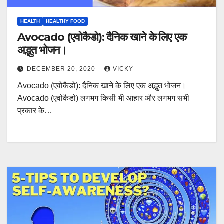
HEALTH
HEALTHY FOOD
Avocado (एवोकैडो): दैनिक खाने के लिए एक
अद्भुत भोजन।
DECEMBER 20, 2020
VICKY
Avocado (एवोकैडो): दैनिक खाने के लिए एक अद्भुत भोजन।
Avocado (एवोकैडो) लगभग किसी भी आहार और लगभग सभी
प्रकार के…