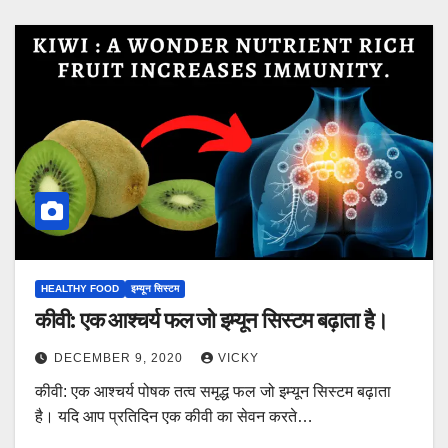
HEALTHY FOOD
इम्यून सिस्टम
कीवी: एक आश्चर्य फल जो इम्यून सिस्टम बढ़ाता है।
DECEMBER 9, 2020
VICKY
कीवी: एक आश्चर्य पोषक तत्व समृद्ध फल जो इम्यून सिस्टम बढ़ाता
है। यदि आप प्रतिदिन एक कीवी का सेवन करते…