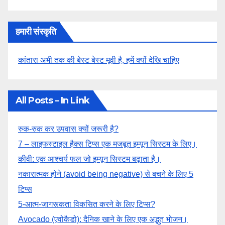
हमारी संस्कृति
कांतारा अभी तक की बेस्ट बेस्ट मूवी है, हमें क्यों देखि चाहिए
All Posts – In Link
रुक-रुक कर उपवास क्यों जरूरी है?
7 – लाइफस्टाइल हैक्स टिप्स एक मजबूत इम्यून सिस्टम के लिए।
कीवी: एक आश्चर्य फल जो इम्यून सिस्टम बढ़ाता है।
नकारात्मक होने (avoid being negative) से बचने के लिए 5
टिप्स
5-आत्म-जागरूकता विकसित करने के लिए टिप्स?
Avocado (एवोकैडो): दैनिक खाने के लिए एक अद्भुत भोजन।