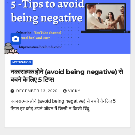
MOTIVATION
नकारात्मक होने (avoid being negative) से
बचने के लिए 5 टिप्स
DECEMBER 13, 2020
VICKY
नकारात्मक होने (avoid being negative) से बचने के लिए 5
टिप्स हर कोई अपने जीवन में किसी न किसी बिंदु…