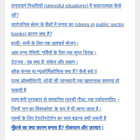
तनावपूर्ण स्थितियों (stressful situations) में सकारात्मक कैसे
रहें?
सार्वजनिक क्षेत्र के बैंकों में तनाव का (stress in public sector
banks) कारण क्या है?
हल्दी- सभी के लिए एक आश्चर्य भोजन।
आम पन्ना रेसिपी: गर्मियों के लिए एक सुपर ड्रिंक।
टेटनस : यह क्या है: संकेत और लक्षण।
ब्लैक फंगस या म्यूकोर्मिकोसिस क्या है? कैसे बचे !!
पल्स ऑक्सीमेट्री: थोड़ी सी जानकारी एक खतरनाक समस्या हो
सकती है
पद्म श्री पुरस्कार से सम्मानित तुलसी गौड़ा: एक पर्यावरणविद् –
जिन्हें ‘वन का विश्वकोश’ के रूप में भी जाना जाता है।
पुरुषों के लिए टेस्टोस्टेरोन का स्तर बढ़ाना क्यों जरूरी है
मुँहासे का क्या कारण बनता है? रोकथाम और उपचार।