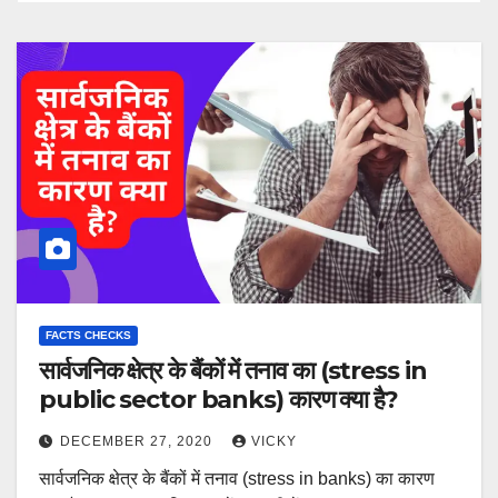
FACTS CHECKS
सार्वजनिक क्षेत्र के बैंकों में तनाव का (stress in
public sector banks) कारण क्या है?
DECEMBER 27, 2020
VICKY
सार्वजनिक क्षेत्र के बैंकों में तनाव (stress in banks) का कारण