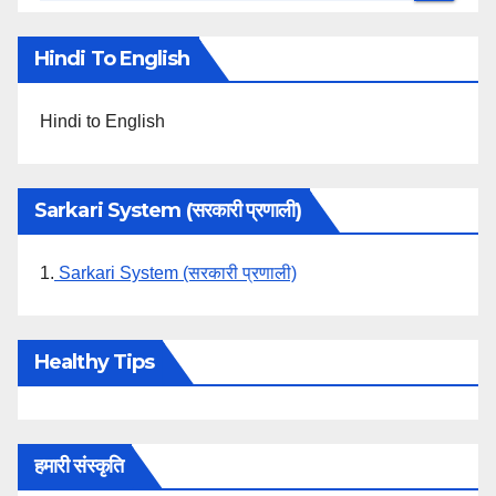
Hindi To English
Hindi to English
Sarkari System (सरकारी प्रणाली)
1.
Sarkari System (सरकारी प्रणाली)
Healthy Tips
हमारी संस्कृति