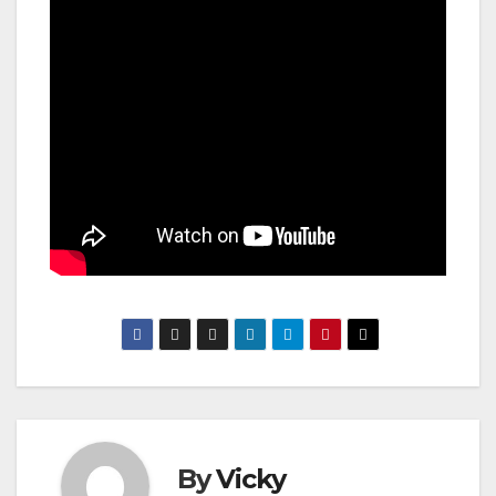
By
Vicky