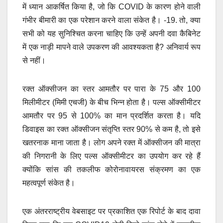
में ध्यान आकर्षित किया है, जो कि COVID के कारण होने वाली
गंभीर बीमारी का एक परेशान करने वाला संकेत है। -19. तो, क्या
सभी को यह सुनिश्चित करना चाहिए कि उन्हें अपनी दवा कैबिनेट
में एक नाड़ी मापने वाले उपकरण की आवश्यकता है? अनिवार्य रूप
से नहीं।
रक्त ऑक्सीजन का स्तर आमतौर पर पारा के 75 और 100
मिलीमीटर (मिमी एचजी) के बीच भिन्न होता है। पल्स ऑक्सीमीटर
आमतौर पर 95 से 100% का मान प्रदर्शित करता है। यदि
डिवाइस का रक्त ऑक्सीजन संतृप्ति स्तर 90% से कम है, तो इसे
खतरनाक माना जाता है। लोग अपने रक्त में ऑक्सीजन की मात्रा
की निगरानी के लिए पल्स ऑक्सीमीटर का उपयोग कर रहे हैं
क्योंकि सांस की तकलीफ कोरोनावायरस संक्रमण का एक
महत्वपूर्ण संकेत है।
एक अंतरराष्ट्रीय वेबसाइट पर प्रकाशित एक रिपोर्ट के बाद दावा