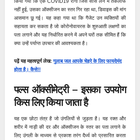
किया गया कि एक COVID19 रोगी जिसे सांस लेने में तकलीफ
नहीं हुई, उसका ऑक्सीजन का स्तर गिर रहा था, डिवाइस की मांग
आसमान छू गई। यह कहा गया था कि गैजेट उन व्यक्तियों की
सहायता कर सकता है जो कोरोनोवायरस के शुरुआती लक्षणों का
पता लगाने और यह निर्धारित करने में अपने घरों तक सीमित हैं कि
क्या उन्हें पर्याप्त उपचार की आवश्यकता है।
पढ़ें यह महत्वपूर्ण लेख:
गुलाब जल आपके चेहरे के लिए फायदेमंद
होता है। कैसे!!
पल्स ऑक्सीमेट्री – इसका उपयोग
किस लिए किया जाता है
यह एक छोटा तंत्र है जो उंगलियों से जुड़ता है। यह रक्त और
शरीर में नाड़ी की दर और ऑक्सीजन के स्तर का पता लगाने के
लिए उंगली के माध्यम से प्रकाश तरंग दैर्ध्य को प्रसारित करता