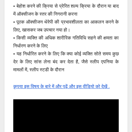
• बेहोश करने की क्रिया से प्रेरित शल्य क्रिया के दौरान या बाद
में ऑक्सीजन के स्तर की निगरानी करना
• पूरक ऑक्सीजन थेरेपी की प्रभावशीलता का आकलन करने के
लिए, खासकर जब उपचार नया हो।
• किसी व्यक्ति की अधिक शारीरिक गतिविधि सहने की क्षमता का
निर्धारण करने के लिए
• यह निर्धारित करने के लिए कि क्या कोई व्यक्ति सोते समय कुछ
देर के लिए सांस लेना बंद कर देता है, जैसे स्लीप एपनिया के
मामलों में, स्लीप स्टडी के दौरान
कृपया इस विषय के बारे में और पढ़ें और इस वीडियो को देखें .