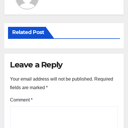
Related Post
Leave a Reply
Your email address will not be published.
Required
fields are marked
*
Comment
*