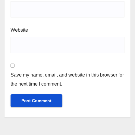
Website
Save my name, email, and website in this browser for
the next time I comment.