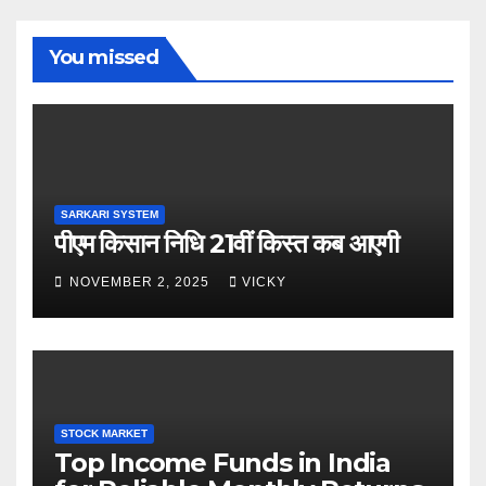
You missed
SARKARI SYSTEM
पीएम किसान निधि 21वीं किस्त कब आएगी
NOVEMBER 2, 2025
VICKY
STOCK MARKET
Top Income Funds in India