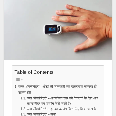
Table of Contents
पल्स ऑक्सीमेट्री : थोड़ी सी जानकारी एक खतरनाक समस्या हो
सकती है!!
पल्स ऑक्सीमेट्री – ऑक्सीजन स्तर की निगरानी के लिए आप
ऑक्सीमीटर का उपयोग कैसे करते हैं?
पल्स ऑक्सीमेट्री – इसका उपयोग किस लिए किया जाता है
पल्स ऑक्सीमेट्री – बाधा