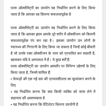
पल्स ऑक्सीमेट्री का उपयोग यह निर्धारित करने के लिए किया
जाता है कि आपका वह कितना सफलतापूर्वक है
पल्स ऑक्सीमेट्री का उपयोग यह निर्धारित करने के लिए किया
जाता है कि आपका हृदय आपके पूरे शरीर में ऑक्सीजन को कितनी
सफलतापूर्वक पंप कर रहा है। इसका उपयोग उन लोगों के
स्वास्थ्य की निगरानी के लिए किया जा सकता है जिन्हें कोई बीमारी
है जो उनके रक्त ऑक्सीजन के स्तर को प्रभावित कर सकती है,
खासकर यदि वे अस्पताल में हैं। ये कुछ शर्तें हैं:
पल्स ऑक्सीमेट्री का उपयोग आमतौर पर विभिन्न उद्देश्यों के लिए
किया जाता है, जिनमें शामिल हैं:
• फेफड़ों की एक नई दवा की प्रभावशीलता का मूल्यांकन करने के
लिए
• यह निर्धारित करना कि क्या किसी व्यक्ति को सांस लेने में
सहायता की आवश्यकता है
• यह निर्धारित करना कि वेंटिलेटर कितना उपयोगी है