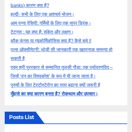
banks) कारण क्या है?
हल्दी- सभी के लिए एक आश्चर्य भोजन।
आम पन्ना रेसिपी: गर्मियों के लिए एक सुपर ड्रिंक।
टेटनस : यह क्या है: संकेत और लक्षण।
ब्लैक फंगस या म्यूकोर्मिकोसिस क्या है? कैसे बचे !!
पल्स ऑक्सीमेट्री: थोड़ी सी जानकारी एक खतरनाक समस्या हो
सकती है
पद्म श्री पुरस्कार से सम्मानित तुलसी गौड़ा: एक पर्यावरणविद् –
जिन्हें ‘वन का विश्वकोश’ के रूप में भी जाना जाता है।
पुरुषों के लिए टेस्टोस्टेरोन का स्तर बढ़ाना क्यों जरूरी है
मुँहासे का क्या कारण बनता है? रोकथाम और उपचार।
Posts List