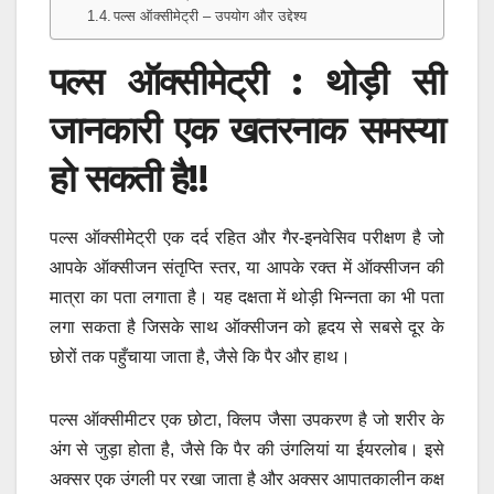
पल्स ऑक्सीमेट्री – उपयोग और उद्देश्य
पल्स ऑक्सीमेट्री : थोड़ी सी
जानकारी एक खतरनाक समस्या
हो सकती है!!
पल्स ऑक्सीमेट्री एक दर्द रहित और गैर-इनवेसिव परीक्षण है जो
आपके ऑक्सीजन संतृप्ति स्तर, या आपके रक्त में ऑक्सीजन की
मात्रा का पता लगाता है। यह दक्षता में थोड़ी भिन्नता का भी पता
लगा सकता है जिसके साथ ऑक्सीजन को हृदय से सबसे दूर के
छोरों तक पहुँचाया जाता है, जैसे कि पैर और हाथ।
पल्स ऑक्सीमीटर एक छोटा, क्लिप जैसा उपकरण है जो शरीर के
अंग से जुड़ा होता है, जैसे कि पैर की उंगलियां या ईयरलोब। इसे
अक्सर एक उंगली पर रखा जाता है और अक्सर आपातकालीन कक्ष