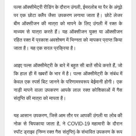
पल्स ऑक्सीमेट्री रीडिंग के दौरान उंगली, ईयरलोब या पैर के अंगूठे
पर एक छोटा क्लैंप जैसा उपकरण लगाया जाता है। छोटे लेजर
बीम ऑक्सीजन की मात्रा को मापने के लिए उंगली में रक्त के
माध्यम से यात्रा करते हैं। यह ऑक्सीजन युक्त या ऑक्सीजन
रहित रक्त में प्रकाश अवशोषण में भिन्नता को मापकर प्राप्त किया
जाता है। यह एक सरल प्रक्रिया है।
आइए पल्स ऑक्सीमेट्री के बारे में बहुत सी बातें सीधे करते हैं, जो
कि हाल ही में खबरों के भार में है। पल्स ऑक्सीमेट्री के संबंध में
केवल एक स्पर्श बिट जानने के परिणामस्वरूप बेईमानी होगी। एक
नाड़ी मापने वाला उपकरण आपके लाल रक्त कोशिकाओं में गैस
संतृप्ति की मात्रा को मापता है।
यह आसान उपकरण, जिसे आम तौर पर आपकी उंगली या लोब की
नोक से चिपकाया जाता है, ने COVID-19 महामारी के दौरान
स्पॉट ड्राइव (निम्न रक्त गैस संतृप्ति) के संभावित उपकरण के रूप