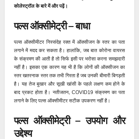
कोलेस्ट्रॉल के बारे में और पढ़ें।
पल्स ऑक्सीमेट्री – बाधा
पल्स ऑक्सीमीटर निस्संदेह रक्त में ऑक्सीजन के स्तर का पता
लगाने में मदद कर सकता है। हालांकि, जब बात कोरोना वायरस
के संक्रमण की आती है तो सिर्फ इसी पर भरोसा करना समझदारी
नहीं है। इसका एक कारण यह भी है कि लोगों की ऑक्सीजन का
स्तर खतरनाक स्तर तक तभी गिरता है जब उनकी बीमारी बिगड़ती
है। यह तेज बुखार और सूखी खांसी के पहले लक्षण कम होने के
बाद प्रकट होता है। नतीजतन, COVID19 संक्रमण का पता
लगाने के लिए पल्स ऑक्सीमीटर सटीक उपकरण नहीं है।
पल्स ऑक्सीमेट्री – उपयोग और
उद्देश्य