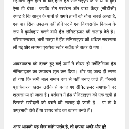
महामारी शुरू होने के बाद हमने हैंड सैनिटाइज़र के साथ भी कुछ
ऐसा ही देखा। जबकि रोग प्रबंधन और बाधा केंद्र (सीडीसी)
स्पष्ट है कि साबुन के पानी से अपने हाथों को धोना सबसे अच्छा है,
एक बार सिंक उपलब्ध नहीं होने पर वे एक विश्वसनीय विकल्प के
रूप में दुर्व्यवहार करने वाले हैंड सैनिटाइज़र की सलाह देते हैं।
परिणामस्वरूप, भारी मात्रा में हैंड सैनिटाइज़र की अधिक सदस्यता
ली गई और लगभग प्रत्येक स्टोर स्टॉक से बाहर हो गया।
आवश्यकता को देखते हुए कई फर्मों ने शीघ्र ही मर्चेंटिलिज्म हैंड
सैनिटाइजर का उत्पादन शुरू कर दिया। और यह जल्द ही स्पष्ट
हो गया कि सभी माल समान रूप से नहीं बनाए जाते हैं, जिससे
प्राधिकरण खराब तरीके से बनाए गए सैनिटाइज़र समाधानों पर
श्रमसाध्य हो जाता है। वर्तमान में हैंड सैनिटाइज़र की एक सूची है
जिससे खरीदारों को बचने की सलाह दी जाती है – या तो वे
अप्रभावी होते हैं या शायद चोट का कारण बनते हैं।
अगर आपको यह लेख ब्लॉग पसंद है, तो कृपया अच्छे और बुरे