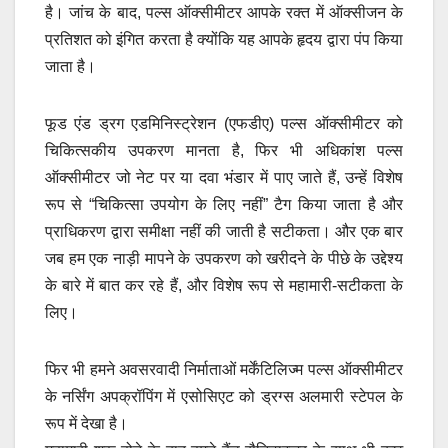
है। जांच के बाद, पल्स ऑक्सीमीटर आपके रक्त में ऑक्सीजन के
प्रतिशत को इंगित करता है क्योंकि यह आपके हृदय द्वारा पंप किया
जाता है।
फूड एंड ड्रग एडमिनिस्ट्रेशन (एफडीए) पल्स ऑक्सीमीटर को
चिकित्सकीय उपकरण मानता है, फिर भी अधिकांश पल्स
ऑक्सीमीटर जो नेट पर या दवा भंडार में पाए जाते हैं, उन्हें विशेष
रूप से “चिकित्सा उपयोग के लिए नहीं” टैग किया जाता है और
प्राधिकरण द्वारा समीक्षा नहीं की जाती है सटीकता। और एक बार
जब हम एक नाड़ी मापने के उपकरण को खरीदने के पीछे के उद्देश्य
के बारे में बात कर रहे हैं, और विशेष रूप से महामारी-सटीकता के
लिए।
फिर भी हमने अवसरवादी निर्माताओं मर्केंटिलिज्म पल्स ऑक्सीमीटर
के नर्सिंग अपक्रॉपिंग में एसोसिएट को ड्रग्स अलमारी स्टेपल के
रूप में देखा है।