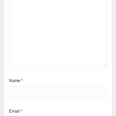
Name
*
Email
*