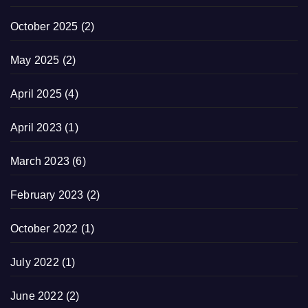
October 2025
(2)
May 2025
(2)
April 2025
(4)
April 2023
(1)
March 2023
(6)
February 2023
(2)
October 2022
(1)
July 2022
(1)
June 2022
(2)