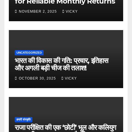
for Reliable Monthly Returns
NOVEMBER 2, 2025
VICKY
UNCATEGORIZED
भारत की विकास की गति: प्रचार, इतिहास
और अगली बड़ी चीज की तलाश!
OCTOBER 30, 2025
VICKY
हमारी संस्कृति
राजा परीक्षित की एक ‘छोटी’ भूल और कलियुग