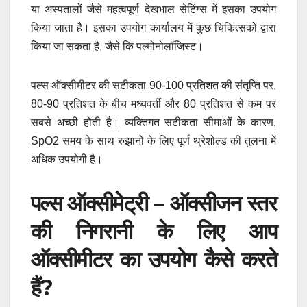
या अस्पतालों जैसे महत्वपूर्ण देखभाल सेटिंग्स में इसका उपयोग
किया जाता है। इसका उपयोग कार्यालय में कुछ चिकित्सकों द्वारा
किया जा सकता है, जैसे कि पल्मोनोलॉजिस्ट।
पल्स ऑक्सीमीटर की सटीकता 90-100 प्रतिशत की संतृप्ति पर,
80-90 प्रतिशत के बीच मध्यवर्ती और 80 प्रतिशत से कम पर
सबसे अच्छी होती है। व्यक्तिगत सटीकता सीमाओं के कारण,
SpO2 समय के साथ रुझानों के लिए पूर्ण थ्रेशोल्ड की तुलना में
अधिक उपयोगी है।
पल्स ऑक्सीमेट्री – ऑक्सीजन स्तर
की निगरानी के लिए आप
ऑक्सीमीटर का उपयोग कैसे करते
हैं?