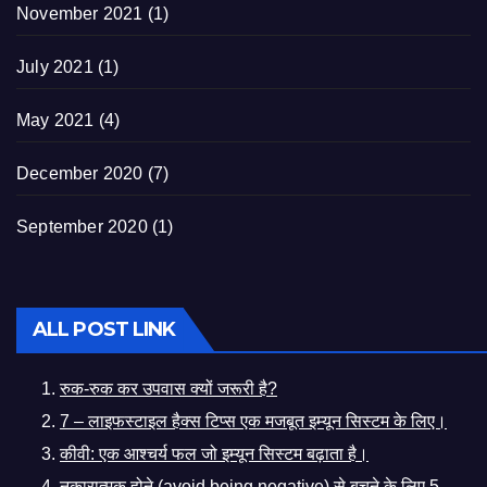
November 2021
(1)
July 2021
(1)
May 2021
(4)
December 2020
(7)
September 2020
(1)
ALL POST LINK
रुक-रुक कर उपवास क्यों जरूरी है?
7 – लाइफस्टाइल हैक्स टिप्स एक मजबूत इम्यून सिस्टम के लिए।
कीवी: एक आश्चर्य फल जो इम्यून सिस्टम बढ़ाता है।
नकारात्मक होने (avoid being negative) से बचने के लिए 5