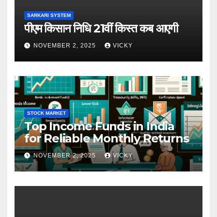
SARKARI SYSTEM
पीएम किसान निधि 21वीं किस्त कब आएगी
NOVEMBER 2, 2025
VICKY
STOCK MARKET
Top Income Funds in India
for Reliable Monthly Returns
NOVEMBER 2, 2025
VICKY