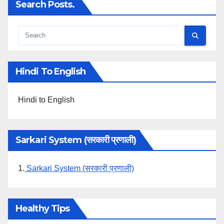
Search Posts.
Hindi To English
Hindi to English
Sarkari System (सरकारी प्रणाली)
1.
Sarkari System (सरकारी प्रणाली)
Healthy Tips