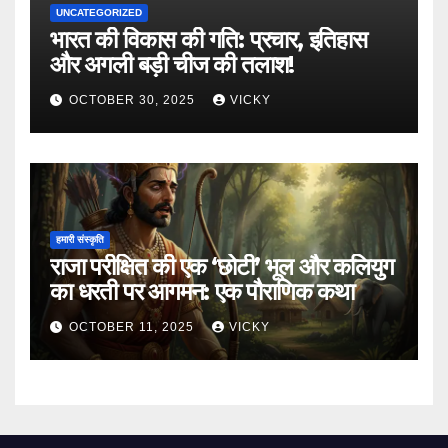
UNCATEGORIZED
भारत की विकास की गति: प्रचार, इतिहास
और अगली बड़ी चीज की तलाश!
OCTOBER 30, 2025
VICKY
हमारी संस्कृति
राजा परीक्षित की एक ‘छोटी’ भूल और कलियुग
का धरती पर आगमन: एक पौराणिक कथा
OCTOBER 11, 2025
VICKY