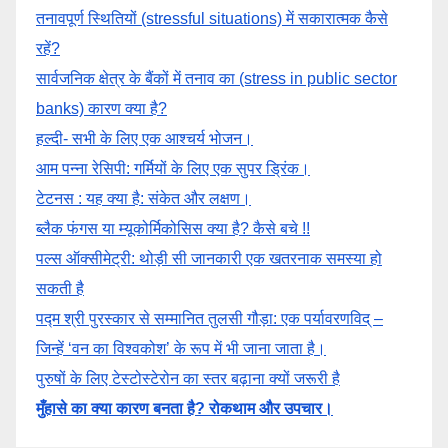
तनावपूर्ण स्थितियों (stressful situations) में सकारात्मक कैसे
रहें?
सार्वजनिक क्षेत्र के बैंकों में तनाव का (stress in public sector
banks) कारण क्या है?
हल्दी- सभी के लिए एक आश्चर्य भोजन।
आम पन्ना रेसिपी: गर्मियों के लिए एक सुपर ड्रिंक।
टेटनस : यह क्या है: संकेत और लक्षण।
ब्लैक फंगस या म्यूकोर्मिकोसिस क्या है? कैसे बचे !!
पल्स ऑक्सीमेट्री: थोड़ी सी जानकारी एक खतरनाक समस्या हो
सकती है
पद्म श्री पुरस्कार से सम्मानित तुलसी गौड़ा: एक पर्यावरणविद् –
जिन्हें ‘वन का विश्वकोश’ के रूप में भी जाना जाता है।
पुरुषों के लिए टेस्टोस्टेरोन का स्तर बढ़ाना क्यों जरूरी है
मुँहासे का क्या कारण बनता है? रोकथाम और उपचार।