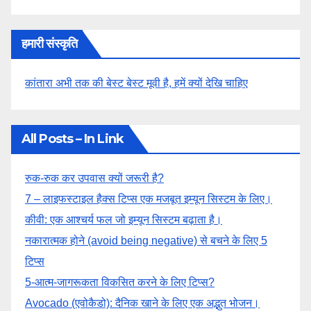
हमारी संस्कृति
कांतारा अभी तक की बेस्ट बेस्ट मूवी है, हमें क्यों देखि चाहिए
All Posts – In Link
रुक-रुक कर उपवास क्यों जरूरी है?
7 – लाइफस्टाइल हैक्स टिप्स एक मजबूत इम्यून सिस्टम के लिए।
कीवी: एक आश्चर्य फल जो इम्यून सिस्टम बढ़ाता है।
नकारात्मक होने (avoid being negative) से बचने के लिए 5
टिप्स
5-आत्म-जागरूकता विकसित करने के लिए टिप्स?
Avocado (एवोकैडो): दैनिक खाने के लिए एक अद्भुत भोजन।