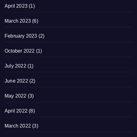
April 2023
(1)
March 2023
(6)
February 2023
(2)
October 2022
(1)
July 2022
(1)
June 2022
(2)
May 2022
(3)
April 2022
(8)
March 2022
(3)