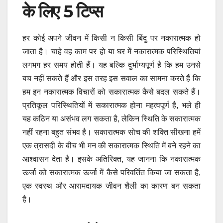
के लिए 5 टिप्स
हर कोई अपने जीवन में किसी न किसी बिंदु पर नकारात्मक हो
जाता है। चाहे वह काम पर हो या घर में नकारात्मक परिस्थितियां
लगभग हर समय होती हैं। यह बल्कि दुर्भाग्यपूर्ण है कि हम उनसे
बच नहीं सकते हैं और इस तरह इस सवाल का सामना करते हैं कि
हम इन नकारात्मक विचारों को सकारात्मक कैसे बदल सकते हैं।
प्रतिकूल परिस्थितियों में सकारात्मक होना महत्वपूर्ण है, भले ही
यह कठिन या असंभव लग सकता है, लेकिन स्थिति के सकारात्मक
नहीं रहना बहुत संभव है। सकारात्मक सोच की शक्ति सीखना हमें
एक त्रासदी के बीच भी मन की सकारात्मक स्थिति में बने रहने का
आश्वासन देता है। इसके अतिरिक्त, यह जानना कि नकारात्मक
ऊर्जा को सकारात्मक ऊर्जा में कैसे परिवर्तित किया जा सकता है,
एक स्वस्थ और आरामदायक जीवन शैली का कारण बन सकता
है।