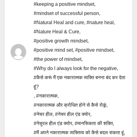
#keeping a positive mindset
,
#mindset of successful person
,
#Natural Heal and cure
,
#nature heal
,
#Nature Heal & Cure
,
#positive growth mindset
,
#positive mind set
,
#positive mindset
,
#the power of mindset
,
#Why do I always look for the negative
,
#कैसे करूं मैं एक नकारात्मक व्यक्ति बनना बंद कर देता
हूं?
,
#नकारात्मक
,
#नकारात्मक और क्रोधित होने से कैसे रोकूं
,
#नेचर हील
,
#नेचर हील एंड क्योर
,
#नेचुरल हील एंड क्योर
,
#मानसिकता की शक्ति
,
#मैं अपने नकारात्मक व्यक्तित्व को कैसे बदल सकता हूं
,