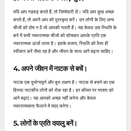
यदि आप गड़बड़ करते हैं, तो जिम्मेदारी लें। यदि आप कुछ अच्छा
करते हैं, तो अपने आप को पुरस्कृत करें। उन लोगों के लिए अन्य
चीजों को दोष न दें जो आपकी गलती हैं। यह केवल उस स्थिति के
बारे में सभी नकारात्मक चीजों को सोचकर आपके प्रति एक
नकारात्मक ऊर्जा लाता है। इसके बजाय, स्थिति को वैसा ही
स्वीकार करें जैसा वह है और जीवन के साथ आगे बढ़ना चाहिए।
4. अपने जीवन में नाटक से बचें।
नाटक एक दुर्भाग्यपूर्ण और बुरा लक्षण है। नाटक से बचने का एक
हिस्सा नाटकीय लोगों को रोक रहा है। हर कीमत पर गपशप को
आगे बढ़ाएं। यह आपको अच्छा नहीं करेगा और केवल
नकारात्मकता फैलाने में मदद करेगा।
5. लोगों के प्रति दयालु बनें।