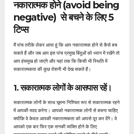
नकारात्मक होने (avoid being
negative) से बचने के लिए 5
टिप्स
मैं पांच तरीके लेकर आया हूं कि आप नकारात्मक होने से कैसे बच
सकते हैं और जब आप इस पांच प्रमुख बिंदुओं को ध्यान में रखेंगे तो
आप हंसमुख हो जाएंगे और यहां तक ​​कि किसी भी स्थिति में
सकारात्मकता की कुछ रोशनी भी देख सकते हैं।
1. सकारात्मक लोगों के आसपास रहें।
सकारात्मक लोगों के साथ घूमना निश्चित रूप से सकारात्मक रहने
में आपकी मदद करेगा। आपको नकारात्मक लोगों से बचना चाहिए
क्योंकि वे केवल आपकी नकारात्मकता को आपसे दूर कर देंगे। वे
आपको एक बार फिर एक सनकी व्यक्ति होने के लिए