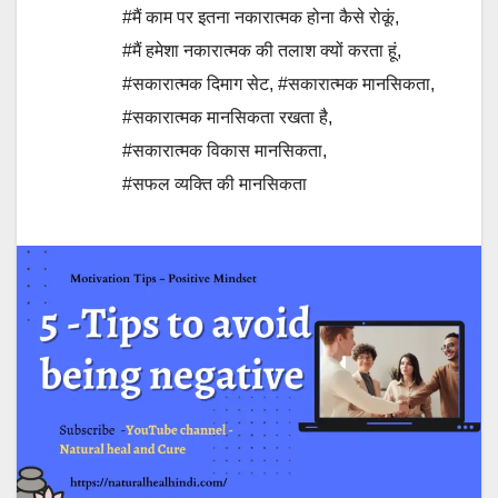
#मैं काम पर इतना नकारात्मक होना कैसे रोकूं
,
#मैं हमेशा नकारात्मक की तलाश क्यों करता हूं
,
#सकारात्मक दिमाग सेट
,
#सकारात्मक मानसिकता
,
#सकारात्मक मानसिकता रखता है
,
#सकारात्मक विकास मानसिकता
,
#सफल व्यक्ति की मानसिकता