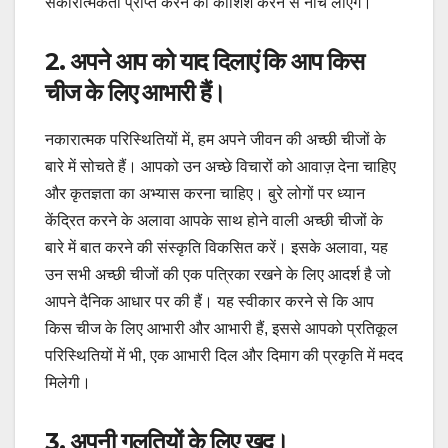
सकारात्मकता प्राप्त करने की कोशिश करने से नीचे लाएंगे।
2. अपने आप को याद दिलाएं कि आप किस
चीज के लिए आभारी हैं।
नकारात्मक परिस्थितियों में, हम अपने जीवन की अच्छी चीजों के
बारे में सोचते हैं। आपको उन अच्छे विचारों को आवाज़ देना चाहिए
और कृतज्ञता का अभ्यास करना चाहिए। बुरे लोगों पर ध्यान
केंद्रित करने के अलावा आपके साथ होने वाली अच्छी चीजों के
बारे में बात करने की संस्कृति विकसित करें। इसके अलावा, यह
उन सभी अच्छी चीजों की एक पत्रिका रखने के लिए आदर्श है जो
आपने दैनिक आधार पर की हैं। यह स्वीकार करने से कि आप
किस चीज के लिए आभारी और आभारी हैं, इससे आपको प्रतिकूल
परिस्थितियों में भी, एक आभारी दिल और दिमाग की प्रकृति में मदद
मिलेगी।
3. अपनी गलतियों के लिए खुद।