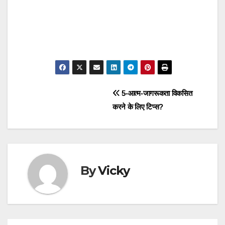
Post
5-आत्म-जागरूकता विकसित
करने के लिए टिप्स?
navigation
By
Vicky