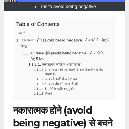
5 -Tips to avoid being negative
Table of Contents
नकारात्मक होने (avoid being negative) से बचने के लिए 5
टिप्स
नकारात्मक होने (avoid being negative) से बचने के
लिए 5 टिप्स
1. सकारात्मक लोगों के आसपास रहें।
2. अपने आप को याद दिलाएं कि आप किस चीज के लिए
आभारी हैं।
3. अपनी गलतियों के लिए खुद।
4. अपने जीवन में नाटक से बचें।
5. लोगों के प्रति दयालु बनें।
निष्कर्ष।
नकारात्मक होने (avoid
being negative) से बचने