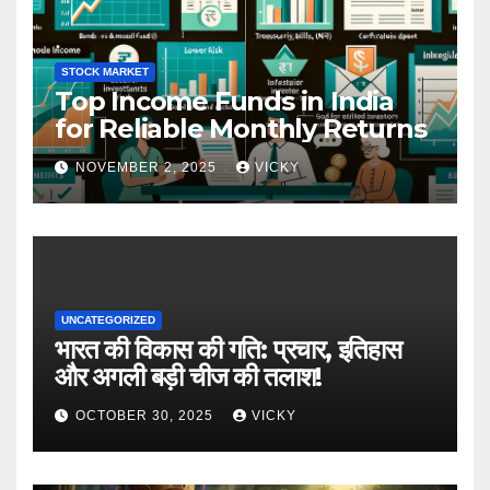
STOCK MARKET
Top Income Funds in India
for Reliable Monthly Returns
NOVEMBER 2, 2025
VICKY
UNCATEGORIZED
भारत की विकास की गति: प्रचार, इतिहास
और अगली बड़ी चीज की तलाश!
OCTOBER 30, 2025
VICKY