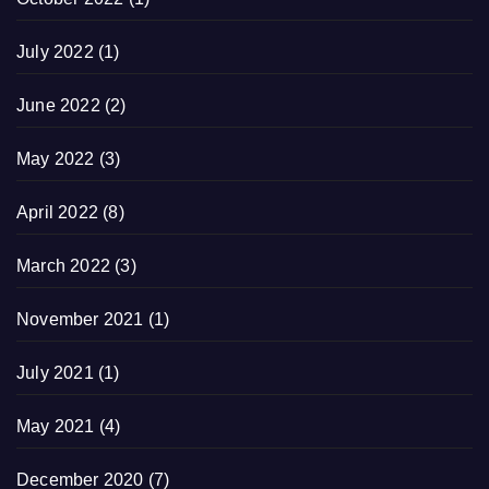
July 2022
(1)
June 2022
(2)
May 2022
(3)
April 2022
(8)
March 2022
(3)
November 2021
(1)
July 2021
(1)
May 2021
(4)
December 2020
(7)