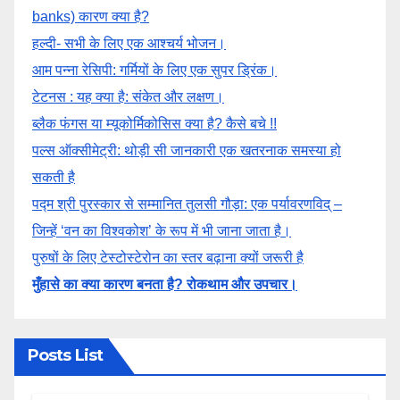
banks) कारण क्या है?
हल्दी- सभी के लिए एक आश्चर्य भोजन।
आम पन्ना रेसिपी: गर्मियों के लिए एक सुपर ड्रिंक।
टेटनस : यह क्या है: संकेत और लक्षण।
ब्लैक फंगस या म्यूकोर्मिकोसिस क्या है? कैसे बचे !!
पल्स ऑक्सीमेट्री: थोड़ी सी जानकारी एक खतरनाक समस्या हो
सकती है
पद्म श्री पुरस्कार से सम्मानित तुलसी गौड़ा: एक पर्यावरणविद् –
जिन्हें ‘वन का विश्वकोश’ के रूप में भी जाना जाता है।
पुरुषों के लिए टेस्टोस्टेरोन का स्तर बढ़ाना क्यों जरूरी है
मुँहासे का क्या कारण बनता है? रोकथाम और उपचार।
Posts List