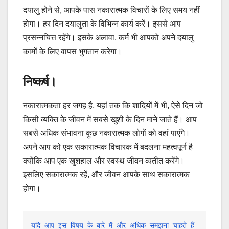
दयालु होने से, आपके पास नकारात्मक विचारों के लिए समय नहीं
होगा। हर दिन दयालुता के विभिन्न कार्य करें। इससे आप
प्रसन्नचित्त रहेंगे। इसके अलावा, कर्म भी आपको अपने दयालु
कामों के लिए वापस भुगतान करेगा।
निष्कर्ष।
नकारात्मकता हर जगह है, यहां तक ​​कि शादियों में भी, ऐसे दिन जो
किसी व्यक्ति के जीवन में सबसे खुशी के दिन माने जाते हैं। आप
सबसे अधिक संभावना कुछ नकारात्मक लोगों को वहां पाएंगे।
अपने आप को एक सकारात्मक विचारक में बदलना महत्वपूर्ण है
क्योंकि आप एक खुशहाल और स्वस्थ जीवन व्यतीत करेंगे।
इसलिए सकारात्मक रहें, और जीवन आपके साथ सकारात्मक
होगा।
यदि आप इस विषय के बारे में और अधिक समझना चाहते हैं - कृपया इस