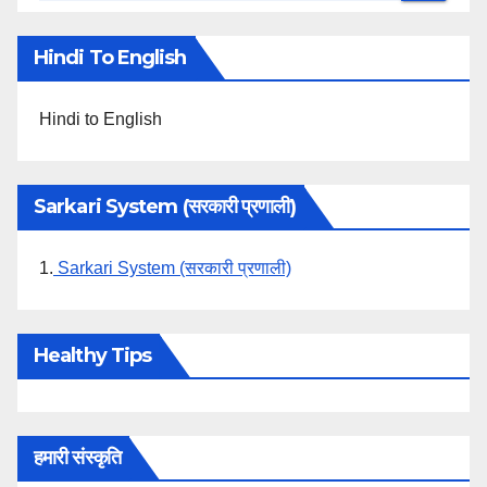
Hindi To English
Hindi to English
Sarkari System (सरकारी प्रणाली)
1.
Sarkari System (सरकारी प्रणाली)
Healthy Tips
हमारी संस्कृति