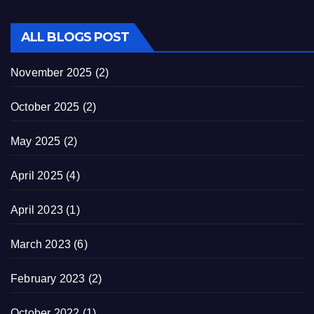
ALL BLOGS POST
November 2025
(2)
October 2025
(2)
May 2025
(2)
April 2025
(4)
April 2023
(1)
March 2023
(6)
February 2023
(2)
October 2022
(1)