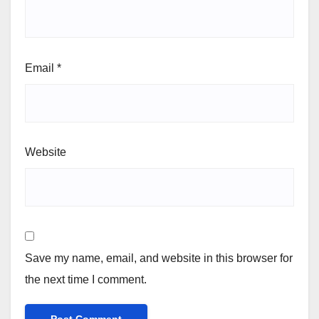
Email
*
Website
Save my name, email, and website in this browser for
the next time I comment.