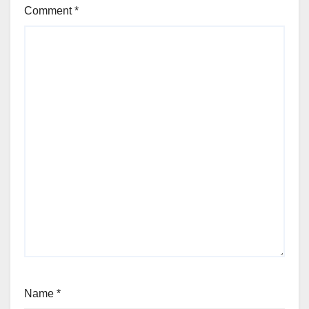
Comment
*
Name
*