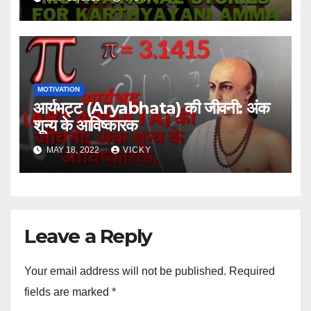
MOTIVATION
आर्यभट्ट (Aryabhata) की जीवनी: अंक
शून्य के आविष्कारक
MAY 18, 2022
VICKY
Leave a Reply
Your email address will not be published.
Required
fields are marked
*