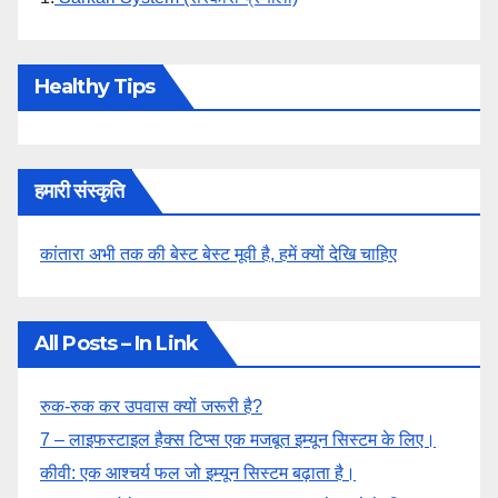
Healthy Tips
हमारी संस्कृति
कांतारा अभी तक की बेस्ट बेस्ट मूवी है, हमें क्यों देखि चाहिए
All Posts – In Link
रुक-रुक कर उपवास क्यों जरूरी है?
7 – लाइफस्टाइल हैक्स टिप्स एक मजबूत इम्यून सिस्टम के लिए।
कीवी: एक आश्चर्य फल जो इम्यून सिस्टम बढ़ाता है।