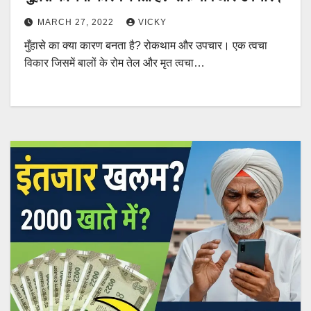
MARCH 27, 2022
VICKY
मुँहासे का क्या कारण बनता है? रोकथाम और उपचार। एक त्वचा
विकार जिसमें बालों के रोम तेल और मृत त्वचा…