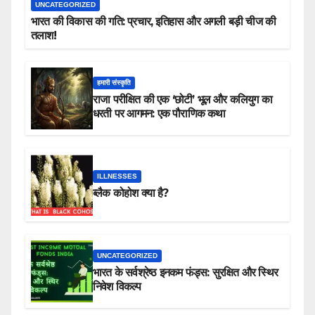
UNCATEGORIZED
भारत की विकास की गति: प्रचार, इतिहास और अगली बड़ी चीज की
तलाश!
हमारी संस्कृति
राजा परीक्षित की एक ‘छोटी’ भूल और कलियुग का
धरती पर आगमन: एक पौराणिक कथा
ILLNESSES
ब्लैक कोहोश क्या है?
UNCATEGORIZED
भारत के सर्वश्रेष्ठ इनकम फंड्स: सुरक्षित और स्थिर
निवेश विकल्प