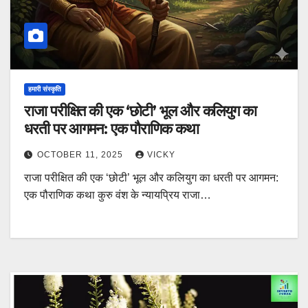
हमारी संस्कृति
राजा परीक्षित की एक ‘छोटी’ भूल और कलियुग का
धरती पर आगमन: एक पौराणिक कथा
OCTOBER 11, 2025
VICKY
राजा परीक्षित की एक ‘छोटी’ भूल और कलियुग का धरती पर आगमन:
एक पौराणिक कथा कुरु वंश के न्यायप्रिय राजा…