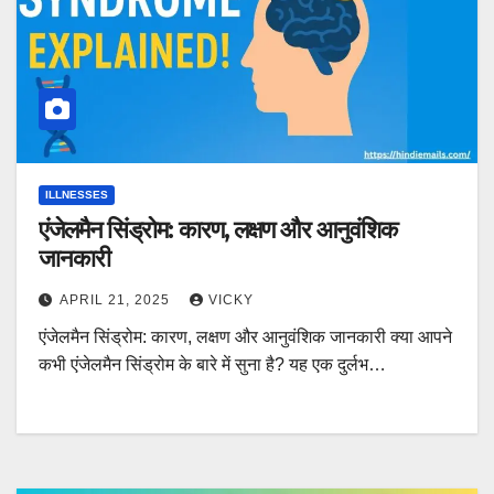
ILLNESSES
एंजेलमैन सिंड्रोम: कारण, लक्षण और आनुवंशिक
जानकारी
APRIL 21, 2025
VICKY
एंजेलमैन सिंड्रोम: कारण, लक्षण और आनुवंशिक जानकारी क्या आपने
कभी एंजेलमैन सिंड्रोम के बारे में सुना है? यह एक दुर्लभ…