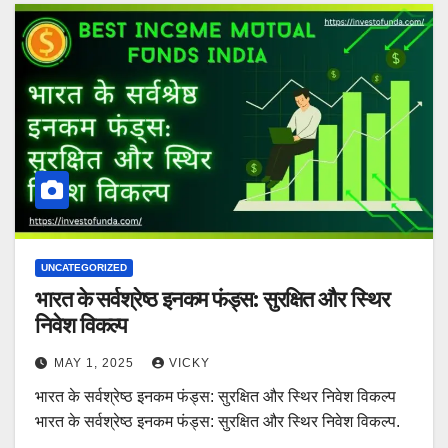
UNCATEGORIZED
भारत के सर्वश्रेष्ठ इनकम फंड्स: सुरक्षित और स्थिर
निवेश विकल्प
MAY 1, 2025
VICKY
भारत के सर्वश्रेष्ठ इनकम फंड्स: सुरक्षित और स्थिर निवेश विकल्प
भारत के सर्वश्रेष्ठ इनकम फंड्स: सुरक्षित और स्थिर निवेश विकल्प.
…