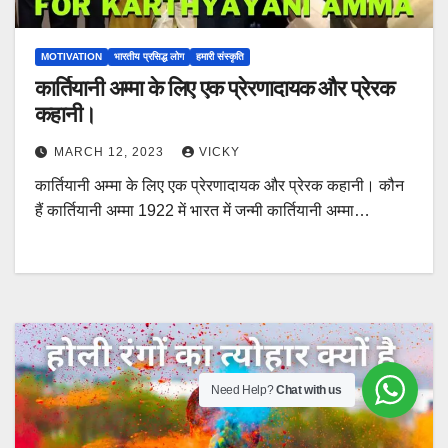
MOTIVATION
भारतीय प्रसिद्ध लोग
हमारी संस्कृति
कार्तियानी अम्मा के लिए एक प्रेरणादायक और प्रेरक
कहानी।
MARCH 12, 2023
VICKY
कार्तियानी अम्मा के लिए एक प्रेरणादायक और प्रेरक कहानी। कौन
हैं कार्तियानी अम्मा 1922 में भारत में जन्मी कार्तियानी अम्मा…
Need Help?
Chat with us