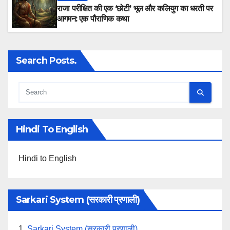
राजा परीक्षित की एक ‘छोटी’ भूल और कलियुग का धरती पर
आगमन: एक पौराणिक कथा
Search Posts.
Hindi To English
Hindi to English
Sarkari System (सरकारी प्रणाली)
1.
Sarkari System (सरकारी प्रणाली)