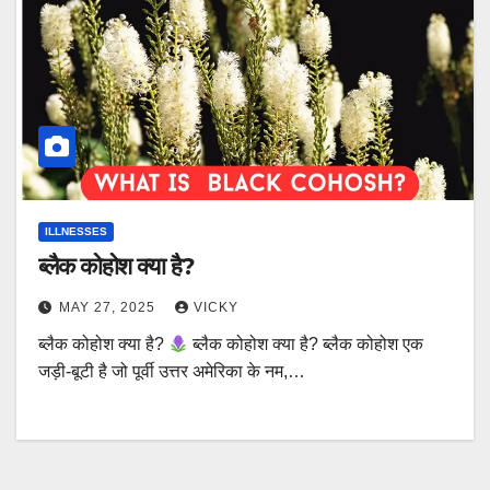
ILLNESSES
ब्लैक कोहोश क्या है?
MAY 27, 2025
VICKY
ब्लैक कोहोश क्या है?
ब्लैक कोहोश क्या है? ब्लैक कोहोश एक
जड़ी-बूटी है जो पूर्वी उत्तर अमेरिका के नम,…