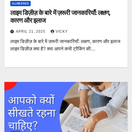
ILLNESSES
लाइम डिज़ीज़ के बारे में ज़रूरी जानकारियाँ: लक्षण,
कारण और इलाज
APRIL 21, 2025
VICKY
लाइम डिज़ीज़ के बारे में ज़रूरी जानकारियाँ: लक्षण, कारण और इलाज
लाइम डिज़ीज़ क्या है? क्या आपने कभी ट्रैकिंग की…