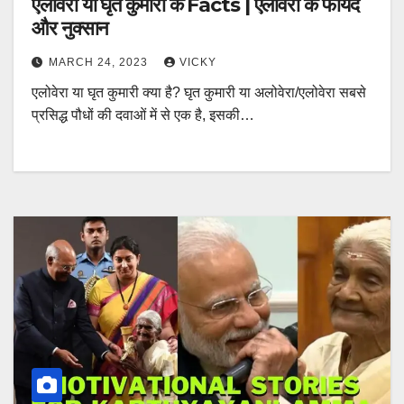
एलोवेरा या घृत कुमारी के Facts | एलोवेरा के फायदे
और नुक्सान
MARCH 24, 2023
VICKY
एलोवेरा या घृत कुमारी क्या है? घृत कुमारी या अलोवेरा/एलोवेरा सबसे
प्रसिद्ध पौधों की दवाओं में से एक है, इसकी…