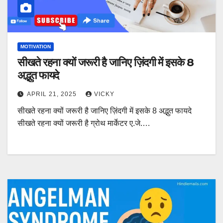
MOTIVATION
सीखते रहना क्यों जरूरी है जानिए ज़िंदगी में इसके 8
अद्भुत फायदे
APRIL 21, 2025
VICKY
सीखते रहना क्यों जरूरी है जानिए ज़िंदगी में इसके 8 अद्भुत फायदे
सीखते रहना क्यों जरूरी है ग्रोथ मार्केटर ए.जे.…