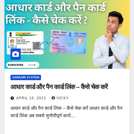
SARKARI SYSTEM
आधार कार्ड और पैन कार्ड लिंक – कैसे चेक करें
APRIL 16, 2023
VICKY
आधार कार्ड और पैन कार्ड लिंक – कैसे चेक करें आधार कार्ड और पैन
कार्ड लिंक अब सबसे चुनौतीपूर्ण कार्य…