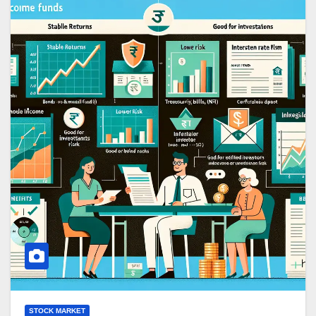
STOCK MARKET