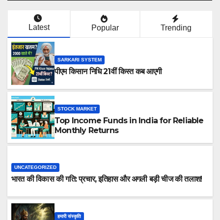
Latest
Popular
Trending
SARKARI SYSTEM
पीएम किसान निधि 21वीं किस्त कब आएगी
STOCK MARKET
Top Income Funds in India for Reliable
Monthly Returns
UNCATEGORIZED
भारत की विकास की गति: प्रचार, इतिहास और अगली बड़ी चीज की तलाश!
हमारी संस्कृति