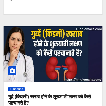
ILLNESSES
गुर्दे (किडनी) खराब होने के शुरुआती लक्षण को कैसे
पहचानते है?