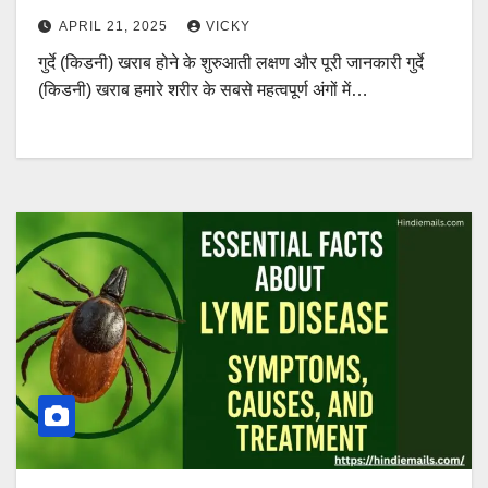
APRIL 21, 2025
VICKY
गुर्दे (किडनी) खराब होने के शुरुआती लक्षण और पूरी जानकारी गुर्दे
(किडनी) खराब हमारे शरीर के सबसे महत्वपूर्ण अंगों में…