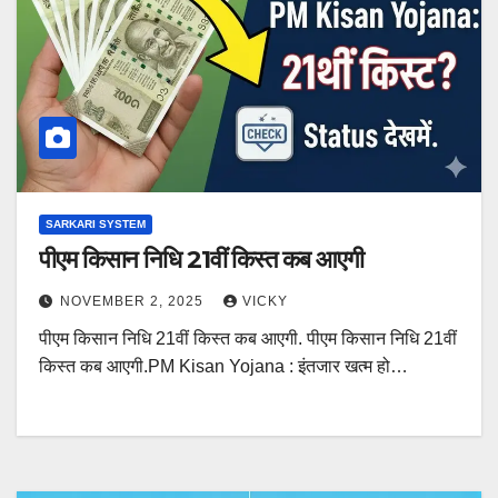
SARKARI SYSTEM
पीएम किसान निधि 21वीं किस्त कब आएगी
NOVEMBER 2, 2025
VICKY
पीएम किसान निधि 21वीं किस्त कब आएगी. पीएम किसान निधि 21वीं
किस्त कब आएगी.PM Kisan Yojana : इंतजार खत्म हो…