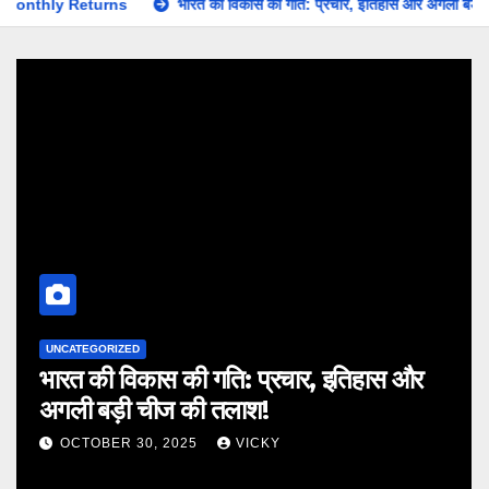
भारत की विकास की गति: प्रचार, इतिहास और अगली बड़ी चीज की तलाश!
राजा
UNCATEGORIZED
भारत की विकास की गति: प्रचार, इतिहास और
अगली बड़ी चीज की तलाश!
OCTOBER 30, 2025
VICKY