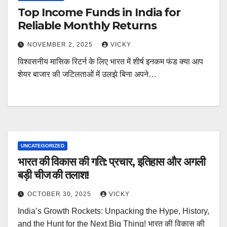
Top Income Funds in India for
Reliable Monthly Returns
NOVEMBER 2, 2025
VICKY
विश्वसनीय मासिक रिटर्न के लिए भारत में शीर्ष इनकम फंड क्या आप
शेयर बाजार की जटिलताओं में उलझे बिना अपने…
UNCATEGORIZED
भारत की विकास की गति: प्रचार, इतिहास और अगली
बड़ी चीज की तलाश!
OCTOBER 30, 2025
VICKY
India’s Growth Rockets: Unpacking the Hype, History,
and the Hunt for the Next Big Thing! भारत की विकास की