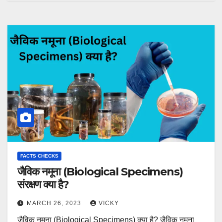
FACTS CHECKS
जैविक नमूना (Biological Specimens)
संरक्षण क्या है?
MARCH 26, 2023
VICKY
जैविक नमूना (Biological Specimens) क्या है? जैविक नमूना