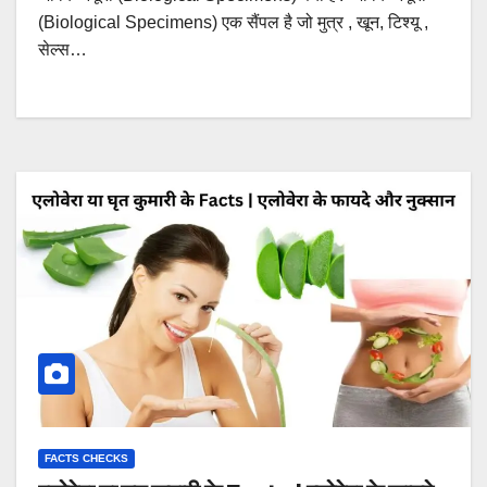
(Biological Specimens) एक सैंपल है जो मुत्र , खून, टिश्यू ,
सेल्स…
FACTS CHECKS