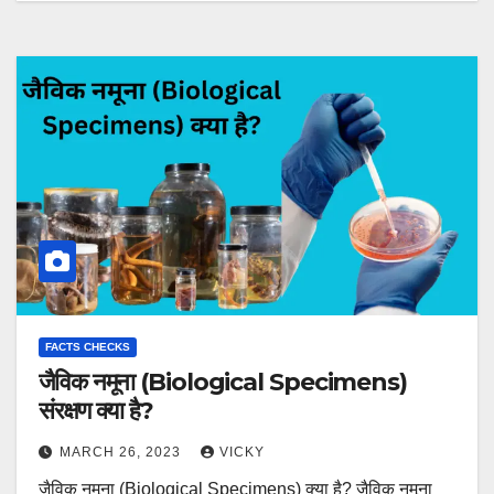
FACTS CHECKS
जैविक नमूना (Biological Specimens)
संरक्षण क्या है?
MARCH 26, 2023
VICKY
जैविक नमूना (Biological Specimens) क्या है? जैविक नमूना