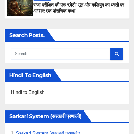
राजा परीक्षित की एक ‘छोटी’ भूल और कलियुग का धरती पर
आगमन: एक पौराणिक कथा
Search Posts.
Hindi To English
Hindi to English
Sarkari System (सरकारी प्रणाली)
1.
Sarkari System (सरकारी प्रणाली)