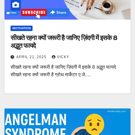
MOTIVATION
सीखते रहना क्यों जरूरी है जानिए ज़िंदगी में इसके 8
अद्भुत फायदे
APRIL 21, 2025
VICKY
सीखते रहना क्यों जरूरी है जानिए ज़िंदगी में इसके 8 अद्भुत फायदे
सीखते रहना क्यों जरूरी है ग्रोथ मार्केटर ए.जे.…