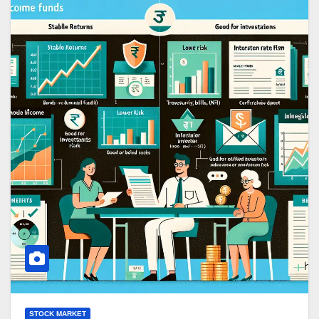
STOCK MARKET