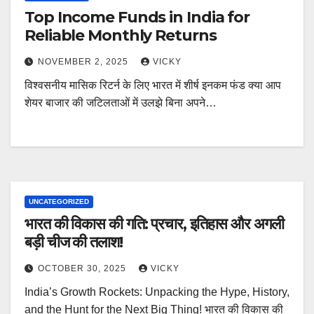
Top Income Funds in India for
Reliable Monthly Returns
NOVEMBER 2, 2025
VICKY
विश्वसनीय मासिक रिटर्न के लिए भारत में शीर्ष इनकम फंड क्या आप
शेयर बाजार की जटिलताओं में उलझे बिना अपने…
UNCATEGORIZED
भारत की विकास की गति: प्रचार, इतिहास और अगली
बड़ी चीज की तलाश!
OCTOBER 30, 2025
VICKY
India’s Growth Rockets: Unpacking the Hype, History,
and the Hunt for the Next Big Thing! भारत की विकास की