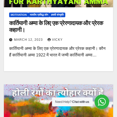
MOTIVATION
भारतीय प्रसिद्ध लोग
हमारी संस्कृति
कार्तियानी अम्मा के लिए एक प्रेरणादायक और प्रेरक
कहानी।
MARCH 12, 2023
VICKY
कार्तियानी अम्मा के लिए एक प्रेरणादायक और प्रेरक कहानी। कौन
हैं कार्तियानी अम्मा 1922 में भारत में जन्मी कार्तियानी अम्मा…
Need Help?
Chat with us