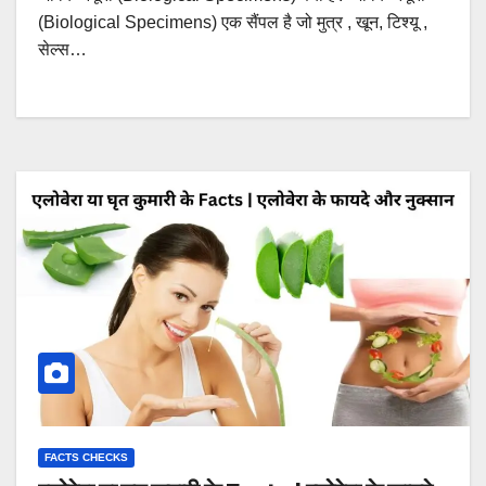
(Biological Specimens) एक सैंपल है जो मुत्र , खून, टिश्यू ,
सेल्स…
FACTS CHECKS