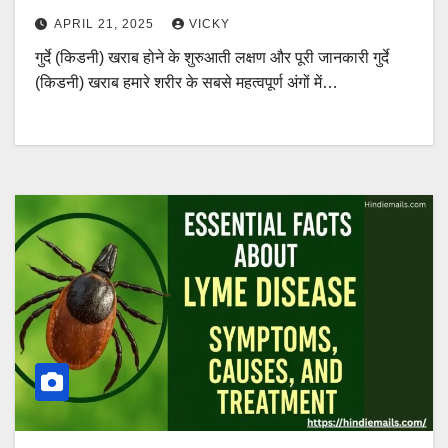
APRIL 21, 2025
VICKY
गुर्दे (किडनी) खराब होने के शुरुआती लक्षण और पूरी जानकारी गुर्दे
(किडनी) खराब हमारे शरीर के सबसे महत्वपूर्ण अंगों में…