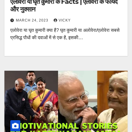
एलोवेरा या घृत कुमारी के Facts | एलोवेरा के फायदे
और नुक्सान
MARCH 24, 2023
VICKY
एलोवेरा या घृत कुमारी क्या है? घृत कुमारी या अलोवेरा/एलोवेरा सबसे
प्रसिद्ध पौधों की दवाओं में से एक है, इसकी…