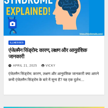
ILLNESSES
एंजेलमैन सिंड्रोम: कारण, लक्षण और आनुवंशिक
जानकारी
APRIL 21, 2025
VICKY
एंजेलमैन सिंड्रोम: कारण, लक्षण और आनुवंशिक जानकारी क्या आपने
कभी एंजेलमैन सिंड्रोम के बारे में सुना है? यह एक दुर्लभ…