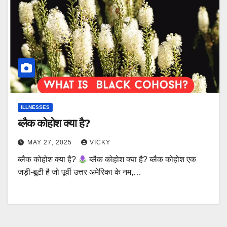
ILLNESSES
ब्लैक कोहोश क्या है?
MAY 27, 2025
VICKY
ब्लैक कोहोश क्या है?
ब्लैक कोहोश क्या है? ब्लैक कोहोश एक
जड़ी-बूटी है जो पूर्वी उत्तर अमेरिका के नम,…