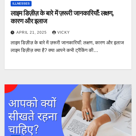
ILLNESSES
लाइम डिज़ीज़ के बारे में ज़रूरी जानकारियाँ: लक्षण,
कारण और इलाज
APRIL 21, 2025
VICKY
लाइम डिज़ीज़ के बारे में ज़रूरी जानकारियाँ: लक्षण, कारण और इलाज
लाइम डिज़ीज़ क्या है? क्या आपने कभी ट्रैकिंग की…