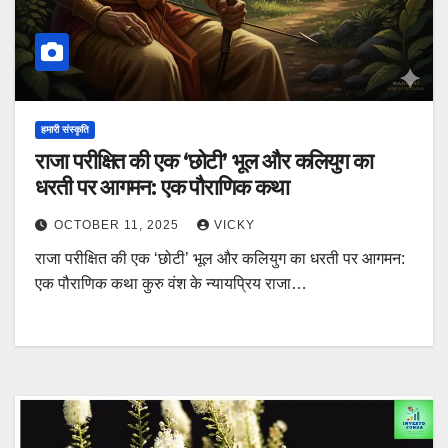
हमारी संस्कृति
राजा परीक्षित की एक ‘छोटी’ भूल और कलियुग का
धरती पर आगमन: एक पौराणिक कथा
OCTOBER 11, 2025
VICKY
राजा परीक्षित की एक ‘छोटी’ भूल और कलियुग का धरती पर आगमन:
एक पौराणिक कथा कुरु वंश के न्यायप्रिय राजा…