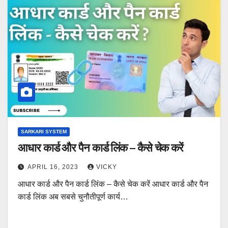
SARKARI SYSTEM
आधार कार्ड और पैन कार्ड लिंक – कैसे चेक करें
APRIL 16, 2023
VICKY
आधार कार्ड और पैन कार्ड लिंक – कैसे चेक करें आधार कार्ड और पैन
कार्ड लिंक अब सबसे चुनौतीपूर्ण कार्य…