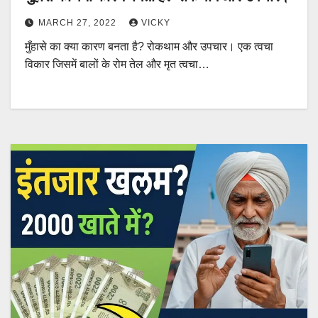
MARCH 27, 2022
VICKY
मुँहासे का क्या कारण बनता है? रोकथाम और उपचार। एक त्वचा
विकार जिसमें बालों के रोम तेल और मृत त्वचा…