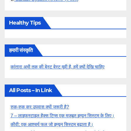
Healthy Tips
हमारी संस्कृति
कांतारा अभी तक की बेस्ट बेस्ट मूवी है, हमें क्यों देखि चाहिए
All Posts – In Link
रुक-रुक कर उपवास क्यों जरूरी है?
7 – लाइफस्टाइल हैक्स टिप्स एक मजबूत इम्यून सिस्टम के लिए।
कीवी: एक आश्चर्य फल जो इम्यून सिस्टम बढ़ाता है।