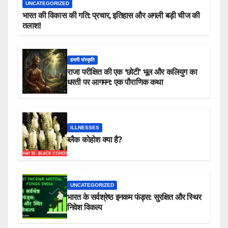
UNCATEGORIZED
भारत की विकास की गति: प्रचार, इतिहास और अगली बड़ी चीज की
तलाश!
हमारी संस्कृति
राजा परीक्षित की एक ‘छोटी’ भूल और कलियुग का
धरती पर आगमन: एक पौराणिक कथा
ILLNESSES
ब्लैक कोहोश क्या है?
UNCATEGORIZED
भारत के सर्वश्रेष्ठ इनकम फंड्स: सुरक्षित और स्थिर
निवेश विकल्प