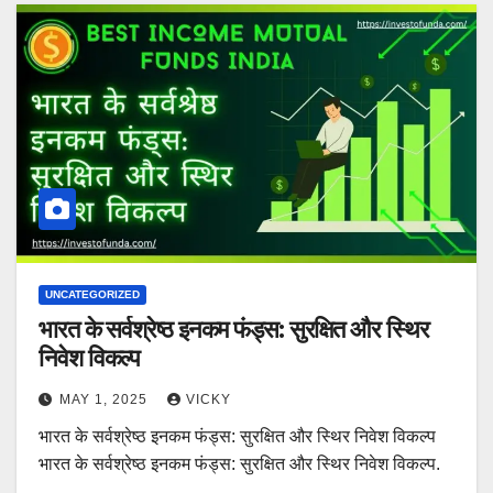
UNCATEGORIZED
भारत के सर्वश्रेष्ठ इनकम फंड्स: सुरक्षित और स्थिर
निवेश विकल्प
MAY 1, 2025
VICKY
भारत के सर्वश्रेष्ठ इनकम फंड्स: सुरक्षित और स्थिर निवेश विकल्प
भारत के सर्वश्रेष्ठ इनकम फंड्स: सुरक्षित और स्थिर निवेश विकल्प.
…