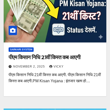
SARKARI SYSTEM
पीएम किसान निधि 21वीं किस्त कब आएगी
NOVEMBER 2, 2025
VICKY
पीएम किसान निधि 21वीं किस्त कब आएगी. पीएम किसान निधि 21वीं
किस्त कब आएगी.PM Kisan Yojana : इंतजार खत्म हो…