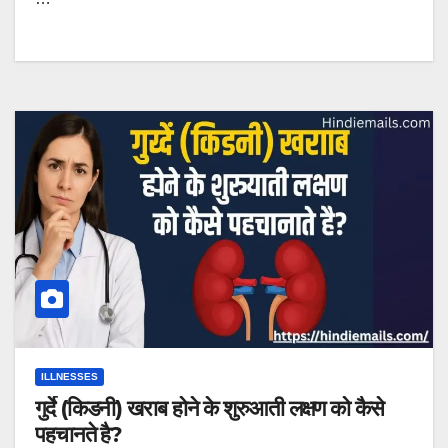
ILLNESSES
गुर्दे (किडनी) खराब होने के शुरुआती लक्षण को कैसे
पहचानते है?