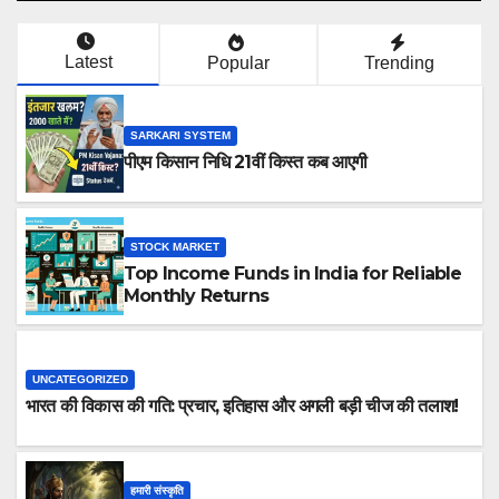
Latest
Popular
Trending
SARKARI SYSTEM
पीएम किसान निधि 21वीं किस्त कब आएगी
STOCK MARKET
Top Income Funds in India for Reliable
Monthly Returns
UNCATEGORIZED
भारत की विकास की गति: प्रचार, इतिहास और अगली बड़ी चीज की तलाश!
हमारी संस्कृति