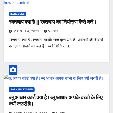
ILLNESSES
रक्तचाप क्या है || रक्तचाप का नियंत्रण कैसे करें।
MARCH 4, 2023
VICKY
रक्तचाप क्या है रक्तचाप आपके रक्त द्वारा आपकी धमनियों की दीवारों
पर दबाव डालने का बल है। धमनियाँ वे रक्त…
SARKARI SYSTEM
ब्लू आधार कार्ड क्या है ! ब्लू आधार आपके बच्चो के लिए
क्यों जरुरी है !