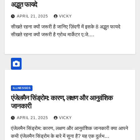
अद्भुत फायदे
APRIL 21, 2025
VICKY
सीखते रहना क्यों जरूरी है जानिए ज़िंदगी में इसके 8 अद्भुत फायदे
सीखते रहना क्यों जरूरी है ग्रोथ मार्केटर ए.जे.…
ILLNESSES
एंजेलमैन सिंड्रोम: कारण, लक्षण और आनुवंशिक
जानकारी
APRIL 21, 2025
VICKY
एंजेलमैन सिंड्रोम: कारण, लक्षण और आनुवंशिक जानकारी क्या आपने
कभी एंजेलमैन सिंड्रोम के बारे में सुना है? यह एक दुर्लभ…