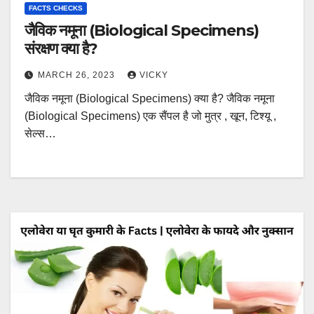
FACTS CHECKS
जैविक नमूना (Biological Specimens)
संरक्षण क्या है?
MARCH 26, 2023
VICKY
जैविक नमूना (Biological Specimens) क्या है? जैविक नमूना
(Biological Specimens) एक सैंपल है जो मुत्र , खून, टिश्यू ,
सेल्स…