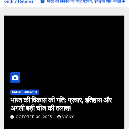
भारत की विकास की गति: प्रचार, इतिहास और अगली बड़ी चीज की तलाश!
UNCATEGORIZED
भारत की विकास की गति: प्रचार, इतिहास और
अगली बड़ी चीज की तलाश!
OCTOBER 30, 2025
VICKY