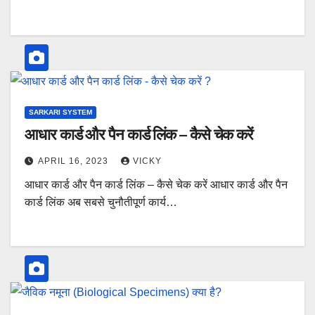
SARKARI SYSTEM
आधार कार्ड और पैन कार्ड लिंक – कैसे चेक करें
APRIL 16, 2023
VICKY
आधार कार्ड और पैन कार्ड लिंक – कैसे चेक करें आधार कार्ड और पैन
कार्ड लिंक अब सबसे चुनौतीपूर्ण कार्य…