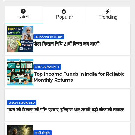
Latest
Popular
Trending
SARKARI SYSTEM
पीएम किसान निधि 21वीं किस्त कब आएगी
STOCK MARKET
Top Income Funds in India for Reliable
Monthly Returns
UNCATEGORIZED
भारत की विकास की गति: प्रचार, इतिहास और अगली बड़ी चीज की तलाश!
हमारी संस्कृति