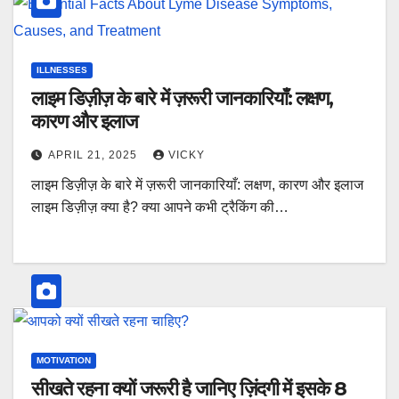
ILLNESSES
लाइम डिज़ीज़ के बारे में ज़रूरी जानकारियाँ: लक्षण,
कारण और इलाज
APRIL 21, 2025
VICKY
लाइम डिज़ीज़ के बारे में ज़रूरी जानकारियाँ: लक्षण, कारण और इलाज
लाइम डिज़ीज़ क्या है? क्या आपने कभी ट्रैकिंग की…
MOTIVATION
सीखते रहना क्यों जरूरी है जानिए ज़िंदगी में इसके 8