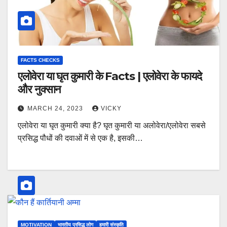
FACTS CHECKS
एलोवेरा या घृत कुमारी के Facts | एलोवेरा के फायदे
और नुक्सान
MARCH 24, 2023
VICKY
एलोवेरा या घृत कुमारी क्या है? घृत कुमारी या अलोवेरा/एलोवेरा सबसे
प्रसिद्ध पौधों की दवाओं में से एक है, इसकी…
MOTIVATION
भारतीय प्रसिद्ध लोग
हमारी संस्कृति