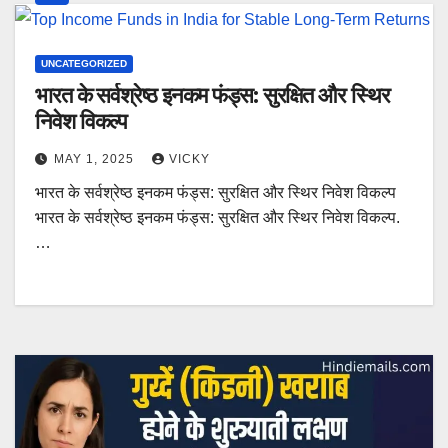
UNCATEGORIZED
भारत के सर्वश्रेष्ठ इनकम फंड्स: सुरक्षित और स्थिर
निवेश विकल्प
MAY 1, 2025
VICKY
भारत के सर्वश्रेष्ठ इनकम फंड्स: सुरक्षित और स्थिर निवेश विकल्प
भारत के सर्वश्रेष्ठ इनकम फंड्स: सुरक्षित और स्थिर निवेश विकल्प.
…