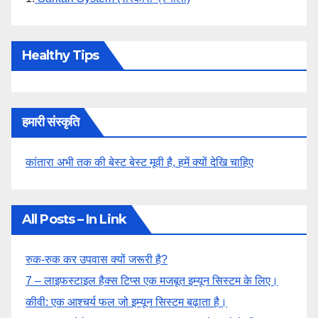
Healthy Tips
हमारी संस्कृति
कांतारा अभी तक की बेस्ट बेस्ट मूवी है, हमें क्यों देखि चाहिए
All Posts – In Link
रुक-रुक कर उपवास क्यों जरूरी है?
7 – लाइफस्टाइल हैक्स टिप्स एक मजबूत इम्यून सिस्टम के लिए।
कीवी: एक आश्चर्य फल जो इम्यून सिस्टम बढ़ाता है।