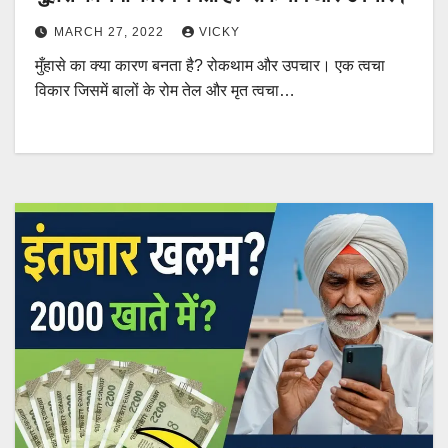
MARCH 27, 2022
VICKY
मुँहासे का क्या कारण बनता है? रोकथाम और उपचार। एक त्वचा
विकार जिसमें बालों के रोम तेल और मृत त्वचा…