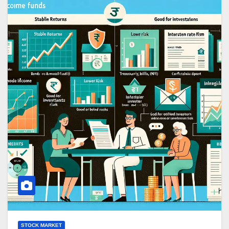
STOCK MARKET