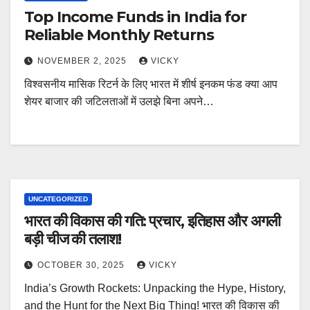
Top Income Funds in India for
Reliable Monthly Returns
NOVEMBER 2, 2025
VICKY
विश्वसनीय मासिक रिटर्न के लिए भारत में शीर्ष इनकम फंड क्या आप
शेयर बाजार की जटिलताओं में उलझे बिना अपने…
UNCATEGORIZED
भारत की विकास की गति: प्रचार, इतिहास और अगली
बड़ी चीज की तलाश!
OCTOBER 30, 2025
VICKY
India’s Growth Rockets: Unpacking the Hype, History,
and the Hunt for the Next Big Thing! भारत की विकास की