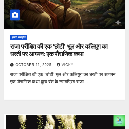
हमारी संस्कृति
राजा परीक्षित की एक ‘छोटी’ भूल और कलियुग का
धरती पर आगमन: एक पौराणिक कथा
OCTOBER 11, 2025
VICKY
राजा परीक्षित की एक ‘छोटी’ भूल और कलियुग का धरती पर आगमन:
एक पौराणिक कथा कुरु वंश के न्यायप्रिय राजा…