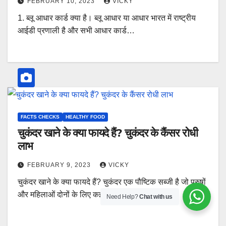
FEBRUARY 10, 2023
VICKY
1. ब्लू आधार कार्ड क्या है। ब्लू आधार या आधार भारत में राष्ट्रीय
आईडी प्रणाली है और सभी आधार कार्ड…
FACTS CHECKS
HEALTHY FOOD
चुकंदर खाने के क्या फायदे हैं? चुकंदर के कैंसर रोधी
लाभ
FEBRUARY 9, 2023
VICKY
चुकंदर खाने के क्या फायदे हैं? चुकंदर एक पौष्टिक सब्जी है जो पुरुषों
और महिलाओं दोनों के लिए कई स्वास्थ्य…
Need Help?
Chat with us