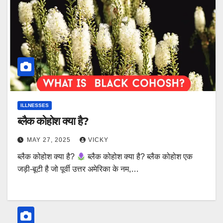
ILLNESSES
ब्लैक कोहोश क्या है?
MAY 27, 2025
VICKY
ब्लैक कोहोश क्या है?
ब्लैक कोहोश क्या है? ब्लैक कोहोश एक
जड़ी-बूटी है जो पूर्वी उत्तर अमेरिका के नम,…