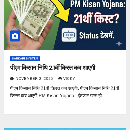
SARKARI SYSTEM
पीएम किसान निधि 21वीं किस्त कब आएगी
NOVEMBER 2, 2025
VICKY
पीएम किसान निधि 21वीं किस्त कब आएगी. पीएम किसान निधि 21वीं
किस्त कब आएगी.PM Kisan Yojana : इंतजार खत्म हो…