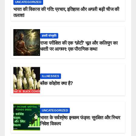
UNCATEGORIZED
भारत की विकास की गति: प्रचार, इतिहास और अगली बड़ी चीज की
तलाश!
हमारी संस्कृति
राजा परीक्षित की एक ‘छोटी’ भूल और कलियुग का
धरती पर आगमन: एक पौराणिक कथा
ILLNESSES
ब्लैक कोहोश क्या है?
UNCATEGORIZED
भारत के सर्वश्रेष्ठ इनकम फंड्स: सुरक्षित और स्थिर
निवेश विकल्प