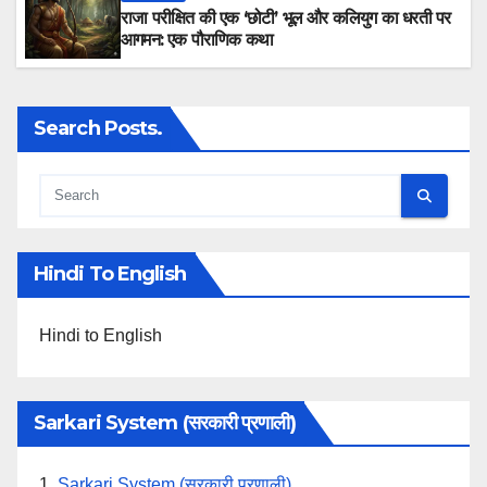
राजा परीक्षित की एक ‘छोटी’ भूल और कलियुग का धरती पर
आगमन: एक पौराणिक कथा
Search Posts.
Hindi To English
Hindi to English
Sarkari System (सरकारी प्रणाली)
1.
Sarkari System (सरकारी प्रणाली)