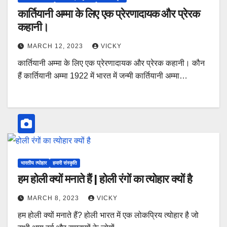
कार्तियानी अम्मा के लिए एक प्रेरणादायक और प्रेरक
कहानी।
MARCH 12, 2023
VICKY
कार्तियानी अम्मा के लिए एक प्रेरणादायक और प्रेरक कहानी। कौन
हैं कार्तियानी अम्मा 1922 में भारत में जन्मी कार्तियानी अम्मा…
भारतीय त्योहार
हमारी संस्कृति
हम होली क्यों मनाते हैं | होली रंगों का त्योहार क्यों है
MARCH 8, 2023
VICKY
हम होली क्यों मनाते हैं? होली भारत में एक लोकप्रिय त्योहार है जो