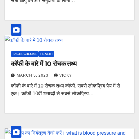
सभी आयु वर्ग और समुदायों के लोगों…
FACTS CHECKS
HEALTH
कॉफी के बारे में 10 रोचक तथ्य
MARCH 5, 2023
VICKY
कॉफी के बारे में 10 रोचक तथ्य कॉफी: सबसे लोकप्रिय पेय में से
एक। कॉफी 10वीं शताब्दी से सबसे लोकप्रिय…