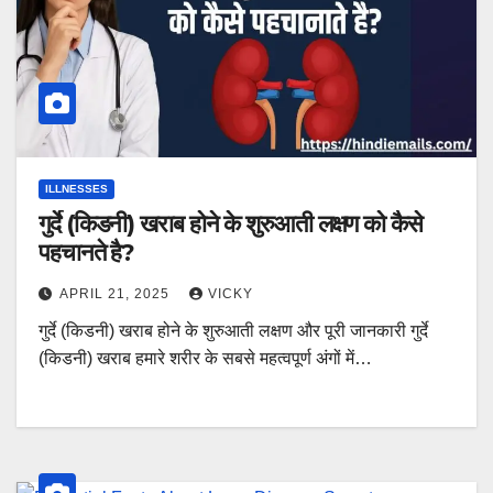
ILLNESSES
गुर्दे (किडनी) खराब होने के शुरुआती लक्षण को कैसे
पहचानते है?
APRIL 21, 2025
VICKY
गुर्दे (किडनी) खराब होने के शुरुआती लक्षण और पूरी जानकारी गुर्दे
(किडनी) खराब हमारे शरीर के सबसे महत्वपूर्ण अंगों में…